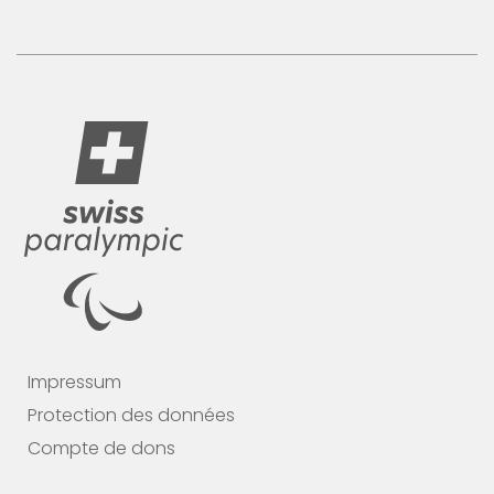
Impressum
Protection des données
Compte de dons