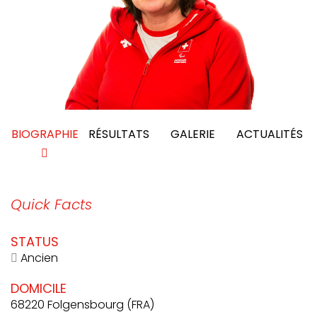
BIOGRAPHIE
RÉSULTATS
GALERIE
ACTUALITÉS
Quick Facts
STATUS
Ancien
DOMICILE
68220 Folgensbourg (FRA)