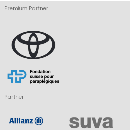
Premium Partner
Partner