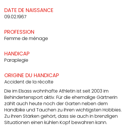
DATE DE NAISSANCE
09.02.1967
PROFESSION
Femme de ménage
HANDICAP
Paraplegie
ORIGINE DU HANDICAP
Accident de la récolte
Die im Elsass wohnhafte Athletin ist seit 2003 im
Behindertensport aktiv. Für die ehemalige Gärtnerin
zählt auch heute noch der Garten neben dem
Handbike und Tauchen zu ihren wichtigsten Hobbies.
Zu ihren Stärken gehört, dass sie auch in brenzligen
Situationen einen kühlen Kopf bewahren kann.