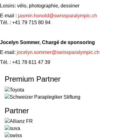
Loisirs: vélo, photographie, dessiner
E-mail :
jasmin.honold@swissparalympic.ch
Tél. : +41 79 715 80 94
Jocelyn Sommer, Chargé de sponsoring
E-mail:
jocelyn.sommer@swissparalympic.ch
Tél. : +41 78 611 47 39
Premium Partner
Partner