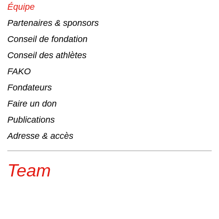
Équipe
Partenaires & sponsors
Conseil de fondation
Conseil des athlètes
FAKO
Fondateurs
Faire un don
Publications
Adresse & accès
Team