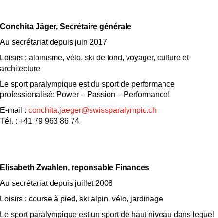
Conchita Jäger, Secrétaire générale
Au secrétariat depuis juin 2017
Loisirs : alpinisme, vélo, ski de fond, voyager, culture et
architecture
Le sport paralympique est du sport de performance
professionalisé: Power – Passion – Performance!
E-mail :
conchita.jaeger@swissparalympic.ch
Tél. : +41 79 963 86 74
Elisabeth Zwahlen, reponsable Finances
Au secrétariat depuis juillet 2008
Loisirs : course à pied, ski alpin, vélo, jardinage
Le sport paralympique est un sport de haut niveau dans lequel