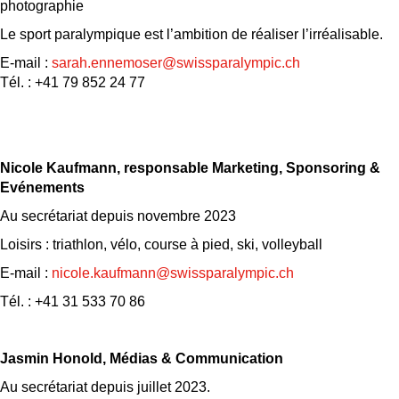
photographie
Le sport paralympique est l’ambition de réaliser l’irréalisable.
E-mail :
sarah.ennemoser@swissparalympic.ch
Tél. : +41 79 852 24 77
Nicole Kaufmann, responsable Marketing, Sponsoring &
Evénements
Au secrétariat depuis novembre 2023
Loisirs : triathlon, vélo, course à pied, ski, volleyball
E-mail :
nicole.kaufmann@swissparalympic.ch
Tél. : +41 31 533 70 86
Jasmin Honold, M
édias & Communication
Au secrétariat depuis juillet 2023.