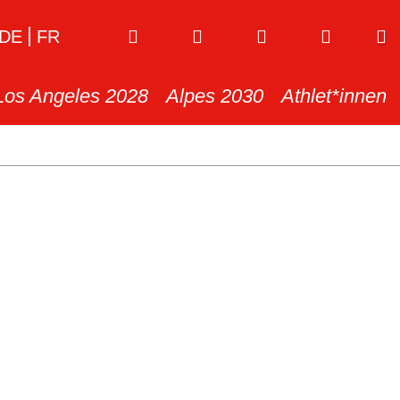
DE
FR
Los Angeles 2028
Alpes 2030
Athlet*innen