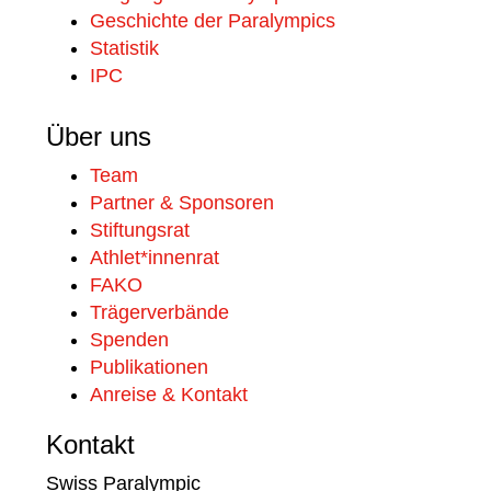
Geschichte der Paralympics
Statistik
IPC
Über uns
Team
Partner & Sponsoren
Stiftungsrat
Athlet*innenrat
FAKO
Trägerverbände
Spenden
Publikationen
Anreise & Kontakt
Kontakt
Swiss Paralympic