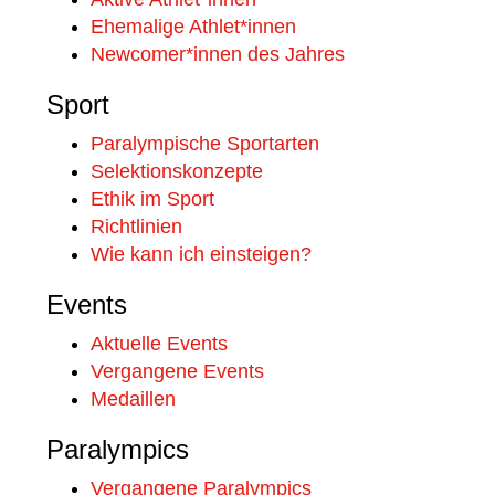
Ehemalige Athlet*innen
Newcomer*innen des Jahres
Sport
Paralympische Sportarten
Selektionskonzepte
Ethik im Sport
Richtlinien
Wie kann ich einsteigen?
Events
Aktuelle Events
Vergangene Events
Medaillen
Paralympics
Vergangene Paralympics