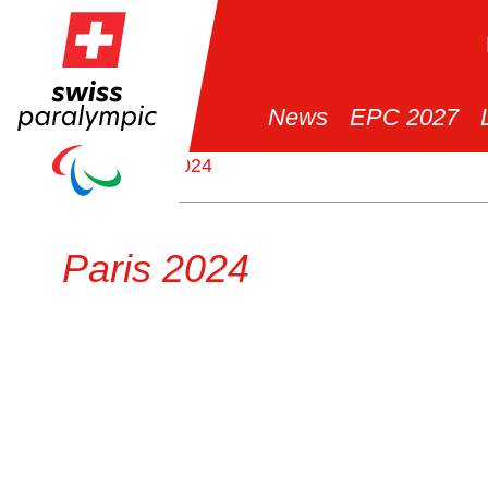
News
EPC 2027
>
Paris 2024
Paris 2024