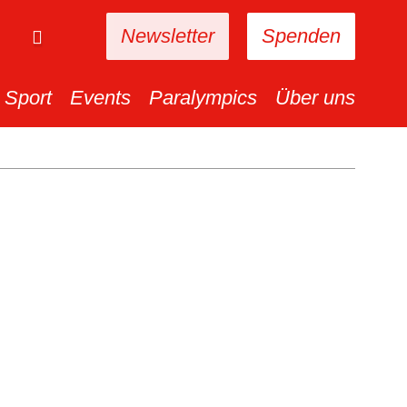
Newsletter
Spenden
Sport
Events
Paralympics
Über uns