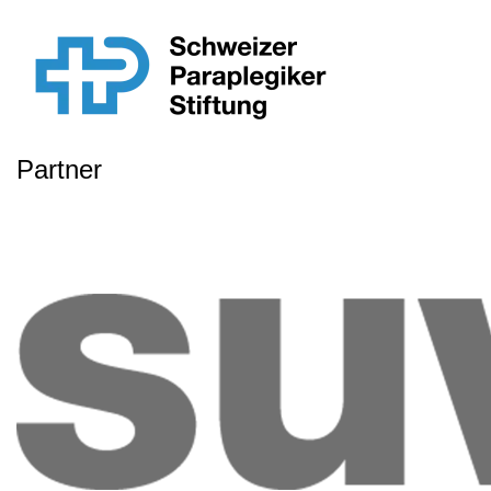
Partner