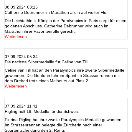
08.09.2024 03:15
Catherine Debrunner im Marathon allein auf weiter Flur
Die Leichtathletik-Königin der Paralympics in Paris sorgt für einen
goldenen Abschluss. Catherine Debrunner wird auch im
Marathon ihrer Favoritenrolle gerecht.
Weiterlesen
07.09.2024 05:34
Die nächste Silbermedaille für Celine van Till
Celine van Till hat an den Paralympics ihre zweite Silbermedaille
gewonnen. Die Genferin fuhr im Sprint im Strassenrennen mit
dem Dreirad trotz eines Malheurs auf Platz 2
Weiterlesen
07.09.2024 11:41
Rigling holt 18. Medaille für die Schweiz
Flurina Rigling hat ihre zweite Paralympics-Medaille gewonnen.
Im Strassenrennen belegte die Zürcherin nach einer
Spurtentscheidung den 2. Rang.