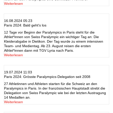
Weiterlesen
16.08.2024 05:23
Paris 2024: Bald geht's los
12 Tage vor Beginn der Paralympics in Paris steht für die
Athlet*innen von Swiss Paralympic ein wichtiger Tag an: Die
Kleiderabgabe in Dietikon. Der Tag wurde zu einem intensiven
Team- und Medientag. Ab 23. August reisen die ersten
Athlet*innen dann mit TGV Lyria nach Paris.
Weiterlesen
19.07.2024 11:03
Paris 2024: Grösste Paralympics-Delegation seit 2008
27 Athletinnen und Athleten starten für die Schweiz an den
Paralympics in Paris. In der französischen Hauptstadt strebt die
Delegation von Swiss Paralympic wie bei der letzten Austragung
14 Medaillen an.
Weiterlesen