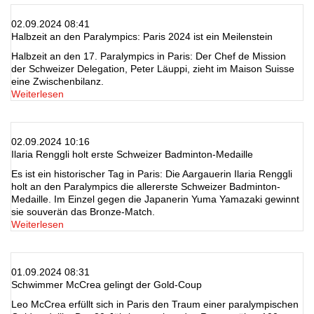
02.09.2024 08:41
Halbzeit an den Paralympics: Paris 2024 ist ein Meilenstein
Halbzeit an den 17. Paralympics in Paris: Der Chef de Mission
der Schweizer Delegation, Peter Läuppi, zieht im Maison Suisse
eine Zwischenbilanz.
Weiterlesen
02.09.2024 10:16
Ilaria Renggli holt erste Schweizer Badminton-Medaille
Es ist ein historischer Tag in Paris: Die Aargauerin Ilaria Renggli
holt an den Paralympics die allererste Schweizer Badminton-
Medaille. Im Einzel gegen die Japanerin Yuma Yamazaki gewinnt
sie souverän das Bronze-Match.
Weiterlesen
01.09.2024 08:31
Schwimmer McCrea gelingt der Gold-Coup
Leo McCrea erfüllt sich in Paris den Traum einer paralympischen