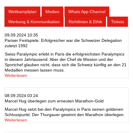
Wettkampfplan
Medien
Whats App Channel
Werbung & Kommunikation
Richtlinien & Ethik
Tickets
09.09.2024 10:35
Pariser Festspiele: Erfolgreicher war die Schweizer Delegation
zuletzt 1992
Swiss Paralympic erlebt in Paris die erfolgreichsten Paralympics
in diesem Jahrtausend. Aber der Chef de Mission und der
Sportchef glauben nicht, dass sich die Schweiz künftig an den 21
Medaillen messen lassen muss.
Weiterlesen
08.09.2024 03:24
Marcel Hug überlegen zum erneuten Marathon-Gold
Marcel Hug setzt bei den Paralympics in Paris seinen goldenen
Schlusspunkt. Der Thurgauer gewinnt den Marathon überlegen.
Weiterlesen