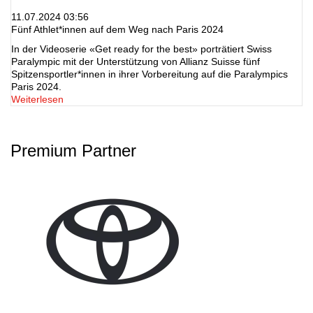
11.07.2024 03:56
Fünf Athlet*innen auf dem Weg nach Paris 2024
In der Videoserie «Get ready for the best» porträtiert Swiss
Paralympic mit der Unterstützung von Allianz Suisse fünf
Spitzensportler*innen in ihrer Vorbereitung auf die Paralympics
Paris 2024.
Weiterlesen
Premium Partner