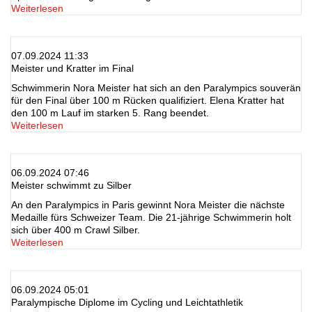
Weiterlesen
07.09.2024 11:33
Meister und Kratter im Final
Schwimmerin Nora Meister hat sich an den Paralympics souverän
für den Final über 100 m Rücken qualifiziert. Elena Kratter hat
den 100 m Lauf im starken 5. Rang beendet.
Weiterlesen
06.09.2024 07:46
Meister schwimmt zu Silber
An den Paralympics in Paris gewinnt Nora Meister die nächste
Medaille fürs Schweizer Team. Die 21-jährige Schwimmerin holt
sich über 400 m Crawl Silber.
Weiterlesen
06.09.2024 05:01
Paralympische Diplome im Cycling und Leichtathletik