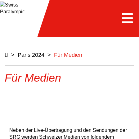
Togg
navi
>
Paris 2024
>
Für Medien
Für Medien
Neben der Live-Übertragung und den Sendungen der
SRG werden Schweizer Medien von folgendem