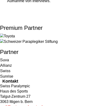
Aufnahme von Interviews.
Premium Partner
Partner
Kontakt
Swiss Paralympic
Haus des Sports
Talgut-Zentrum 27
3063 Ittigen b. Bern