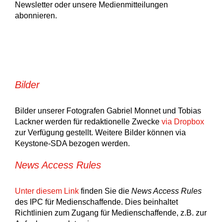
Newsletter oder unsere Medienmitteilungen
abonnieren.
Bilder
Bilder unserer Fotografen Gabriel Monnet und Tobias
Lackner werden für redaktionelle Zwecke
via Dropbox
zur Verfügung gestellt. Weitere Bilder können via
Keystone-SDA bezogen werden.
News Access Rules
Unter diesem Link
finden Sie die
News Access Rules
des IPC für Medienschaffende. Dies beinhaltet
Richtlinien zum Zugang für Medienschaffende, z.B. zur