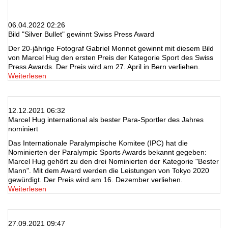
06.04.2022 02:26
Bild "Silver Bullet" gewinnt Swiss Press Award
Der 20-jährige Fotograf Gabriel Monnet gewinnt mit diesem Bild
von Marcel Hug den ersten Preis der Kategorie Sport des Swiss
Press Awards. Der Preis wird am 27. April in Bern verliehen.
Weiterlesen
12.12.2021 06:32
Marcel Hug international als bester Para-Sportler des Jahres
nominiert
Das Internationale Paralympische Komitee (IPC) hat die
Nominierten der Paralympic Sports Awards bekannt gegeben:
Marcel Hug gehört zu den drei Nominierten der Kategorie "Bester
Mann". Mit dem Award werden die Leistungen von Tokyo 2020
gewürdigt. Der Preis wird am 16. Dezember verliehen.
Weiterlesen
27.09.2021 09:47