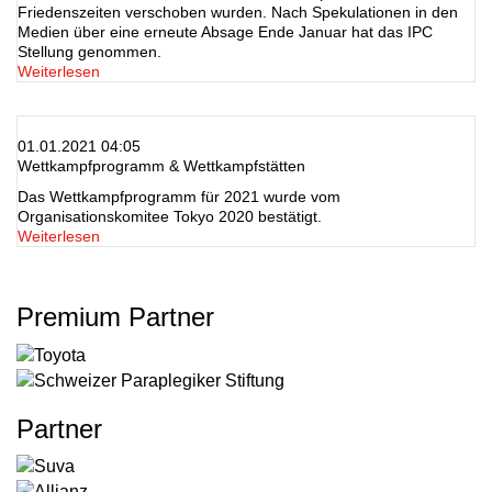
Friedenszeiten verschoben wurden. Nach Spekulationen in den
Medien über eine erneute Absage Ende Januar hat das IPC
Stellung genommen.
Weiterlesen
01.01.2021 04:05
Wettkampfprogramm & Wettkampfstätten
Das Wettkampfprogramm für 2021 wurde vom
Organisationskomitee Tokyo 2020 bestätigt.
Weiterlesen
Premium Partner
Partner