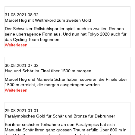
31.08.2021 08:32
Marcel Hug mit Weltrekord zum zweiten Gold
Der Schweizer Rollstuhlsportler spielt auch im zweiten Rennen
seine überragende Form aus. Und nun hat Tokyo 2020 auch für
das Cycling-Team begonnen.
Weiterlesen
30.08.2021 07:32
Hug und Schär im Final über 1500 m morgen
Marcel Hug und Manuela Schär haben souverän die Finals über
1500 m erreicht, die morgen ausgetragen werden.
Weiterlesen
29.08.2021 01:01
Paralympisches Gold für Schär und Bronze für Debrunner
Bei ihrer sechsten Teilnahme an den Paralympics hat sich
Manuela Schär ihren ganz grossen Traum erfüllt: Über 800 m in