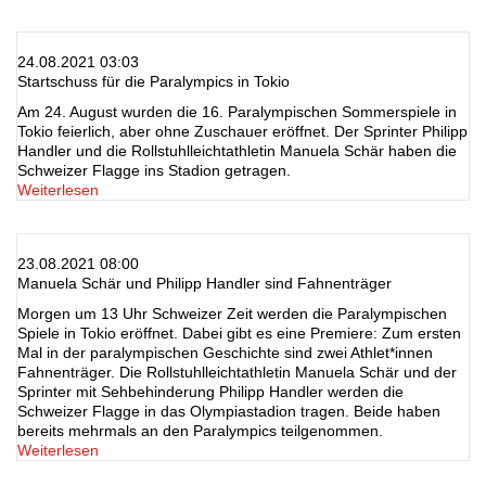
24.08.2021 03:03
Startschuss für die Paralympics in Tokio
Am 24. August wurden die 16. Paralympischen Sommerspiele in
Tokio feierlich, aber ohne Zuschauer eröffnet. Der Sprinter Philipp
Handler und die Rollstuhlleichtathletin Manuela Schär haben die
Schweizer Flagge ins Stadion getragen.
Weiterlesen
23.08.2021 08:00
Manuela Schär und Philipp Handler sind Fahnenträger
Morgen um 13 Uhr Schweizer Zeit werden die Paralympischen
Spiele in Tokio eröffnet. Dabei gibt es eine Premiere: Zum ersten
Mal in der paralympischen Geschichte sind zwei Athlet*innen
Fahnenträger. Die Rollstuhlleichtathletin Manuela Schär und der
Sprinter mit Sehbehinderung Philipp Handler werden die
Schweizer Flagge in das Olympiastadion tragen. Beide haben
bereits mehrmals an den Paralympics teilgenommen.
Weiterlesen