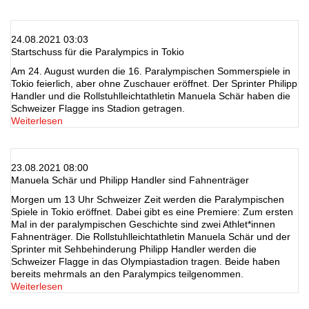
24.08.2021 03:03
Startschuss für die Paralympics in Tokio
Am 24. August wurden die 16. Paralympischen Sommerspiele in
Tokio feierlich, aber ohne Zuschauer eröffnet. Der Sprinter Philipp
Handler und die Rollstuhlleichtathletin Manuela Schär haben die
Schweizer Flagge ins Stadion getragen.
Weiterlesen
23.08.2021 08:00
Manuela Schär und Philipp Handler sind Fahnenträger
Morgen um 13 Uhr Schweizer Zeit werden die Paralympischen
Spiele in Tokio eröffnet. Dabei gibt es eine Premiere: Zum ersten
Mal in der paralympischen Geschichte sind zwei Athlet*innen
Fahnenträger. Die Rollstuhlleichtathletin Manuela Schär und der
Sprinter mit Sehbehinderung Philipp Handler werden die
Schweizer Flagge in das Olympiastadion tragen. Beide haben
bereits mehrmals an den Paralympics teilgenommen.
Weiterlesen