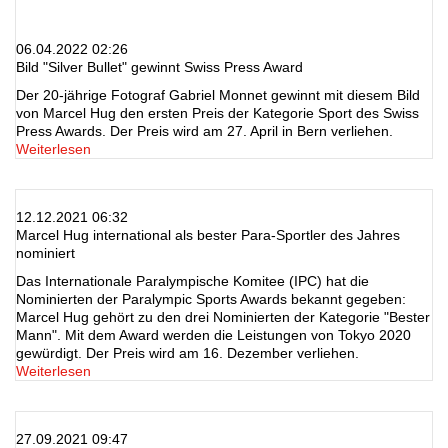
06.04.2022 02:26
Bild "Silver Bullet" gewinnt Swiss Press Award
Der 20-jährige Fotograf Gabriel Monnet gewinnt mit diesem Bild
von Marcel Hug den ersten Preis der Kategorie Sport des Swiss
Press Awards. Der Preis wird am 27. April in Bern verliehen.
Weiterlesen
12.12.2021 06:32
Marcel Hug international als bester Para-Sportler des Jahres
nominiert
Das Internationale Paralympische Komitee (IPC) hat die
Nominierten der Paralympic Sports Awards bekannt gegeben:
Marcel Hug gehört zu den drei Nominierten der Kategorie "Bester
Mann". Mit dem Award werden die Leistungen von Tokyo 2020
gewürdigt. Der Preis wird am 16. Dezember verliehen.
Weiterlesen
27.09.2021 09:47