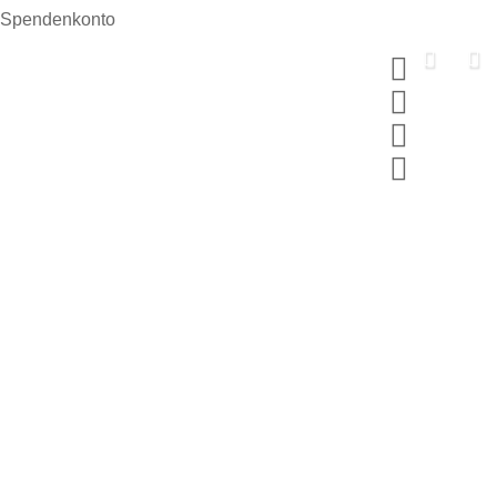
Spendenkonto