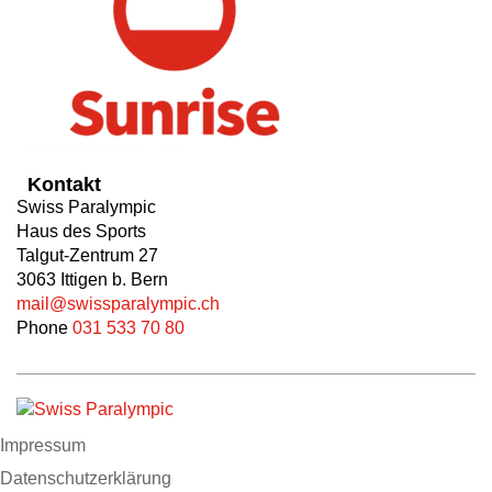
Kontakt
Swiss Paralympic
Haus des Sports
Talgut-Zentrum 27
3063 Ittigen b. Bern
mail@swissparalympic.ch
Phone
031 533 70 80
Impressum
Datenschutzerklärung