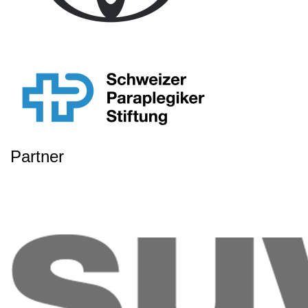
Partner