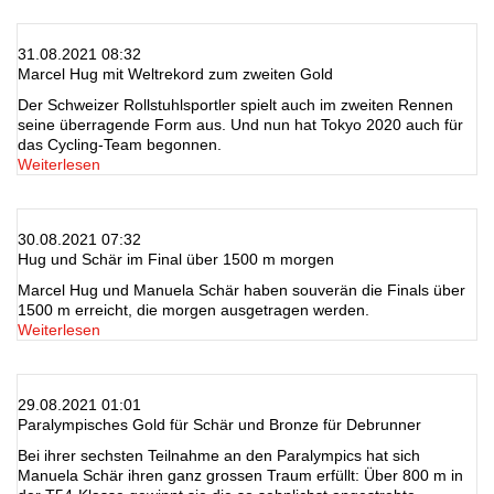
31.08.2021 08:32
Marcel Hug mit Weltrekord zum zweiten Gold
Der Schweizer Rollstuhlsportler spielt auch im zweiten Rennen
seine überragende Form aus. Und nun hat Tokyo 2020 auch für
das Cycling-Team begonnen.
Weiterlesen
30.08.2021 07:32
Hug und Schär im Final über 1500 m morgen
Marcel Hug und Manuela Schär haben souverän die Finals über
1500 m erreicht, die morgen ausgetragen werden.
Weiterlesen
29.08.2021 01:01
Paralympisches Gold für Schär und Bronze für Debrunner
Bei ihrer sechsten Teilnahme an den Paralympics hat sich
Manuela Schär ihren ganz grossen Traum erfüllt: Über 800 m in