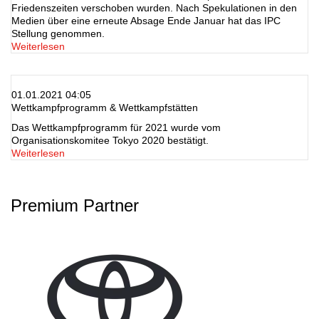
Friedenszeiten verschoben wurden. Nach Spekulationen in den
Medien über eine erneute Absage Ende Januar hat das IPC
Stellung genommen.
Weiterlesen
01.01.2021 04:05
Wettkampfprogramm & Wettkampfstätten
Das Wettkampfprogramm für 2021 wurde vom
Organisationskomitee Tokyo 2020 bestätigt.
Weiterlesen
Premium Partner