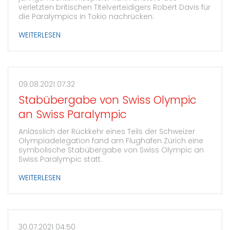
verletzten britischen Titelverteidigers Robert Davis für
die Paralympics in Tokio nachrücken.
WEITERLESEN
09.08.2021 07:32
Stabübergabe von Swiss Olympic
an Swiss Paralympic
Anlässlich der Rückkehr eines Teils der Schweizer
Olympiadelegation fand am Flughafen Zürich eine
symbolische Stabübergabe von Swiss Olympic an
Swiss Paralympic statt.
WEITERLESEN
30.07.2021 04:50