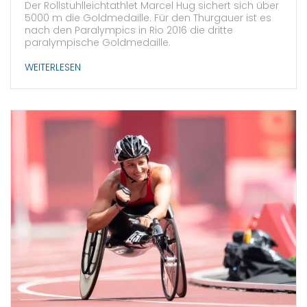
Der Rollstuhlleichtathlet Marcel Hug sichert sich über
5000 m die Goldmedaille. Für den Thurgauer ist es
nach den Paralympics in Rio 2016 die dritte
paralympische Goldmedaille.
WEITERLESEN