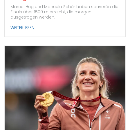
Marcel Hug und Manuela Schär haben souverän die
Finals über 1500 m erreicht, die morgen
ausgetragen werden.
WEITERLESEN