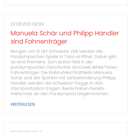
23.08.2021 08:00
Manuela Schär und Philipp Handler
sind Fahnenträger
Morgen um 13 Uhr Schweizer Zeit werden die
Paralympischen Spiele in Tokio eröffnet. Dabei gibt
es eine Premiere: Zum ersten Mal in der
paralympischen Geschichte sind zwei Athlet*innen
Fahnenträger. Die Rollstuhlleichtathletin Manuela
Schär und der Sprinter mit Sehbehinderung Philipp
Handler werden die Schweizer Flagge in das
Olympiastadion tragen. Beide haben bereits
mehrmals an den Paralympics teilgenommen.
WEITERLESEN