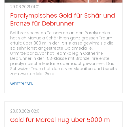
29.08.2021 01:01
Paralympisches Gold für Schär und
Bronze für Debrunner
Bei ihrer sechsten Teilnahme an den Paralympics
hat sich Manuela Schär ihren ganz grossen Traum
erfüllt: Über 800 m in der T54-Klasse gewinnt sie die
so sehnlichst angestrebte Goldmedaille.
Unmittelbar zuvor hat Teamkollegin Catherine
Debrunner in der T53-Klasse mit Bronze ihre erste
paralympische Medaille überhaupt gewonnen. Das
Schweizer Team hat damit vier Medaillen und bereits
zum zweiten Mal Gold.
WEITERLESEN
28.08.2021 02:01
Gold für Marcel Hug über 5000 m