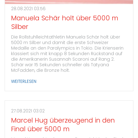
28.08.2021 03:56
Manuela Schär holt über 5000 m
Silber
Die Rollstuhlleichtathletin Manuela Schär holt über
5000 m Silber und damit die erste Schweizer
Medaille an den Paralympics in Tokio. Die Krienserin
klassiert sich mit knapp 8 Sekunden Rückstand auf
die Amerikanerin Susannah Scaroni auf Rang 2.
Schär war 15 Sekunden schneller als Tatyana
McFadden, die Bronze holt.
WEITERLESEN
27.08.2021 03:02
Marcel Hug überzeugend in den
Final über 5000 m