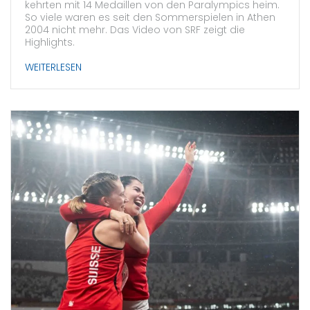
kehrten mit 14 Medaillen von den Paralympics heim.
So viele waren es seit den Sommerspielen in Athen
2004 nicht mehr. Das Video von SRF zeigt die
Highlights.
WEITERLESEN