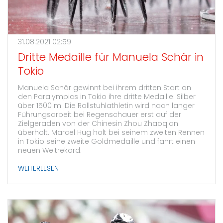
31.08.2021 02:59
Dritte Medaille für Manuela Schär in
Tokio
Manuela Schär gewinnt bei ihrem dritten Start an
den Paralympics in Tokio ihre dritte Medaille: Silber
über 1500 m. Die Rollstuhlathletin wird nach langer
Führungsarbeit bei Regenschauer erst auf der
Zielgeraden von der Chinesin Zhou Zhaoqian
überholt. Marcel Hug holt bei seinem zweiten Rennen
in Tokio seine zweite Goldmedaille und fährt einen
neuen Weltrekord.
WEITERLESEN