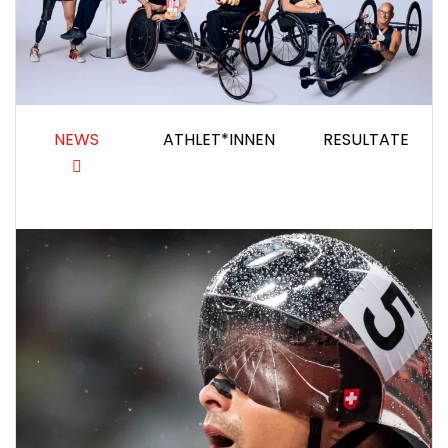
NEWS
ATHLET*INNEN
RESULTATE