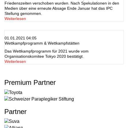
Friedenszeiten verschoben wurden. Nach Spekulationen in den
Medien über eine erneute Absage Ende Januar hat das IPC
Stellung genommen.
Weiterlesen
01.01.2021 04:05
Wettkampfprogramm & Wettkampfstätten
Das Wettkampfprogramm für 2021 wurde vom
Organisationskomitee Tokyo 2020 bestätigt.
Weiterlesen
Premium Partner
Partner