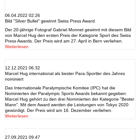
06.04.2022 02:26
Bild "Silver Bullet" gewinnt Swiss Press Award
Der 20-jährige Fotograf Gabriel Monnet gewinnt mit diesem Bild
von Marcel Hug den ersten Preis der Kategorie Sport des Swiss
Press Awards. Der Preis wird am 27. April in Bern verliehen.
Weiterlesen
12.12.2021 06:32
Marcel Hug international als bester Para-Sportler des Jahres
nominiert
Das Internationale Paralympische Komitee (IPC) hat die
Nominierten der Paralympic Sports Awards bekannt gegeben:
Marcel Hug gehört zu den drei Nominierten der Kategorie "Bester
Mann". Mit dem Award werden die Leistungen von Tokyo 2020
gewürdigt. Der Preis wird am 16. Dezember verliehen.
Weiterlesen
27.09.2021 09:47