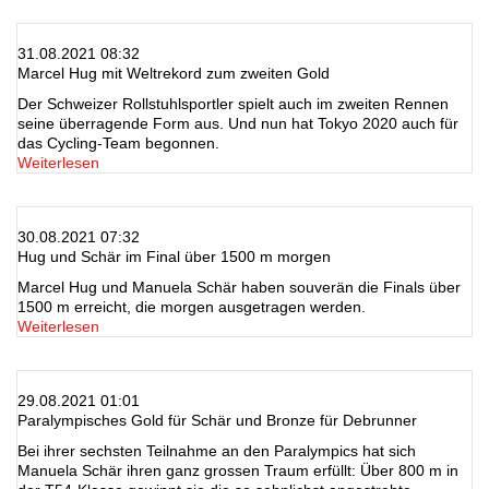
31.08.2021 08:32
Marcel Hug mit Weltrekord zum zweiten Gold
Der Schweizer Rollstuhlsportler spielt auch im zweiten Rennen
seine überragende Form aus. Und nun hat Tokyo 2020 auch für
das Cycling-Team begonnen.
Weiterlesen
30.08.2021 07:32
Hug und Schär im Final über 1500 m morgen
Marcel Hug und Manuela Schär haben souverän die Finals über
1500 m erreicht, die morgen ausgetragen werden.
Weiterlesen
29.08.2021 01:01
Paralympisches Gold für Schär und Bronze für Debrunner
Bei ihrer sechsten Teilnahme an den Paralympics hat sich
Manuela Schär ihren ganz grossen Traum erfüllt: Über 800 m in