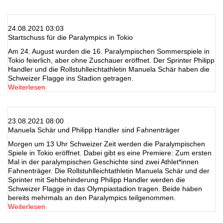
24.08.2021 03:03
Startschuss für die Paralympics in Tokio
Am 24. August wurden die 16. Paralympischen Sommerspiele in
Tokio feierlich, aber ohne Zuschauer eröffnet. Der Sprinter Philipp
Handler und die Rollstuhlleichtathletin Manuela Schär haben die
Schweizer Flagge ins Stadion getragen.
Weiterlesen
23.08.2021 08:00
Manuela Schär und Philipp Handler sind Fahnenträger
Morgen um 13 Uhr Schweizer Zeit werden die Paralympischen
Spiele in Tokio eröffnet. Dabei gibt es eine Premiere: Zum ersten
Mal in der paralympischen Geschichte sind zwei Athlet*innen
Fahnenträger. Die Rollstuhlleichtathletin Manuela Schär und der
Sprinter mit Sehbehinderung Philipp Handler werden die
Schweizer Flagge in das Olympiastadion tragen. Beide haben
bereits mehrmals an den Paralympics teilgenommen.
Weiterlesen