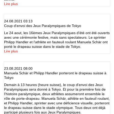
Lire plus
24.08.2021 03:13
Coup d'envoi des Jeux Paralympiques de Tokyo
Le 24 aout, les 16èmes Jeux Paralympiques d'été ont été ouverts
avec une cérémonie festive, mais sans spectateurs. Le sprinter
Philipp Handler et l'athlète en fauteuil roulant Manuela Schär ont
porté le drapeau suisse dans le stade de Tokyo.
Lire plus
23.08.2021 08:00
Manuela Schär et Philipp Handler porteront le drapeau suisse à
Tokyo
Demain à 13 heures (heure suisse), le coup d’envoi des Jeux
Paralympiques sera donné à Tokyo. Et pour la première fois de
l’histoire paralympique, deux athlètes assumeront ensemble le
rôle de porte-drapeau. Manuela Schär, athlète en fauteuil roulant,
et Philipp Handler, sprinter avec une déficience visuelle, porteront
le drapeau suisse dans le stade olympique. Tous deux ont déjà
participé plusieurs fois aux Jeux Paralympiques.