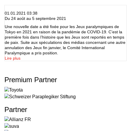
01.01.2021 03:38
Du 24 août au 5 septembre 2021
Une nouvelle date a été fixée pour les Jeux paralympiques de
Tokyo en 2021 en raison de la pandémie de COVID-19. C’est la
première fois dans l’histoire que les Jeux sont reportés en temps
de paix. Suite aux spéculations des médias concernant une autre
annulation des Jeux fin janvier, le Comité International
Paralympique a pris position.
Lire plus
Premium Partner
Partner