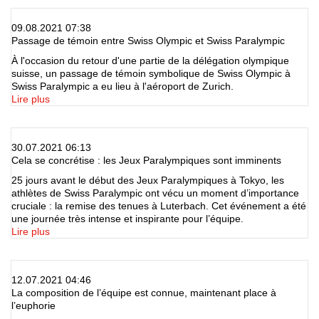
09.08.2021 07:38
Passage de témoin entre Swiss Olympic et Swiss Paralympic
À l'occasion du retour d'une partie de la délégation olympique
suisse, un passage de témoin symbolique de Swiss Olympic à
Swiss Paralympic a eu lieu à l'aéroport de Zurich.
Lire plus
30.07.2021 06:13
Cela se concrétise : les Jeux Paralympiques sont imminents
25 jours avant le début des Jeux Paralympiques à Tokyo, les
athlètes de Swiss Paralympic ont vécu un moment d’importance
cruciale : la remise des tenues à Luterbach. Cet événement a été
une journée très intense et inspirante pour l’équipe.
Lire plus
12.07.2021 04:46
La composition de l’équipe est connue, maintenant place à
l’euphorie