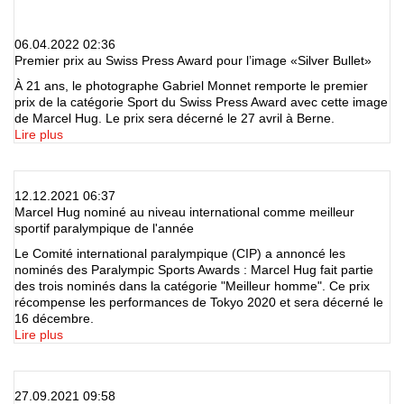
06.04.2022 02:36
Premier prix au Swiss Press Award pour l’image «Silver Bullet»
À 21 ans, le photographe Gabriel Monnet remporte le premier
prix de la catégorie Sport du Swiss Press Award avec cette image
de Marcel Hug. Le prix sera décerné le 27 avril à Berne.
Lire plus
12.12.2021 06:37
Marcel Hug nominé au niveau international comme meilleur
sportif paralympique de l'année
Le Comité international paralympique (CIP) a annoncé les
nominés des Paralympic Sports Awards : Marcel Hug fait partie
des trois nominés dans la catégorie "Meilleur homme". Ce prix
récompense les performances de Tokyo 2020 et sera décerné le
16 décembre.
Lire plus
27.09.2021 09:58