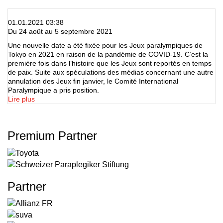
01.01.2021 03:38
Du 24 août au 5 septembre 2021
Une nouvelle date a été fixée pour les Jeux paralympiques de
Tokyo en 2021 en raison de la pandémie de COVID-19. C’est la
première fois dans l’histoire que les Jeux sont reportés en temps
de paix. Suite aux spéculations des médias concernant une autre
annulation des Jeux fin janvier, le Comité International
Paralympique a pris position.
Lire plus
Premium Partner
Partner