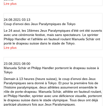
Lire plus
24.08.2021 03:13
Coup d'envoi des Jeux Paralympiques de Tokyo
Le 24 aout, les 16èmes Jeux Paralympiques d'été ont été ouverts
avec une cérémonie festive, mais sans spectateurs. Le sprinter
Philipp Handler et l'athlète en fauteuil roulant Manuela Schär ont
porté le drapeau suisse dans le stade de Tokyo.
Lire plus
23.08.2021 08:00
Manuela Schär et Philipp Handler porteront le drapeau suisse à
Tokyo
Demain à 13 heures (heure suisse), le coup d’envoi des Jeux
Paralympiques sera donné à Tokyo. Et pour la première fois de
l’histoire paralympique, deux athlètes assumeront ensemble le
rôle de porte-drapeau. Manuela Schär, athlète en fauteuil roulant,
et Philipp Handler, sprinter avec une déficience visuelle, porteront
le drapeau suisse dans le stade olympique. Tous deux ont déjà
participé plusieurs fois aux Jeux Paralympiques.