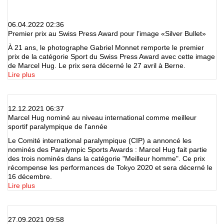
06.04.2022 02:36
Premier prix au Swiss Press Award pour l’image «Silver Bullet»
À 21 ans, le photographe Gabriel Monnet remporte le premier
prix de la catégorie Sport du Swiss Press Award avec cette image
de Marcel Hug. Le prix sera décerné le 27 avril à Berne.
Lire plus
12.12.2021 06:37
Marcel Hug nominé au niveau international comme meilleur
sportif paralympique de l'année
Le Comité international paralympique (CIP) a annoncé les
nominés des Paralympic Sports Awards : Marcel Hug fait partie
des trois nominés dans la catégorie "Meilleur homme". Ce prix
récompense les performances de Tokyo 2020 et sera décerné le
16 décembre.
Lire plus
27.09.2021 09:58