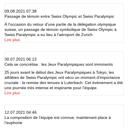
09.08.2021 07:38
Passage de témoin entre Swiss Olympic et Swiss Paralympic
À l'occasion du retour d'une partie de la délégation olympique
suisse, un passage de témoin symbolique de Swiss Olympic à
Swiss Paralympic a eu lieu à l'aéroport de Zurich.
Lire plus
30.07.2021 06:13
Cela se concrétise : les Jeux Paralympiques sont imminents
25 jours avant le début des Jeux Paralympiques à Tokyo, les
athlètes de Swiss Paralympic ont vécu un moment d’importance
cruciale : la remise des tenues à Luterbach. Cet événement a été
une journée très intense et inspirante pour l’équipe.
Lire plus
12.07.2021 04:46
La composition de l’équipe est connue, maintenant place à
l’euphorie