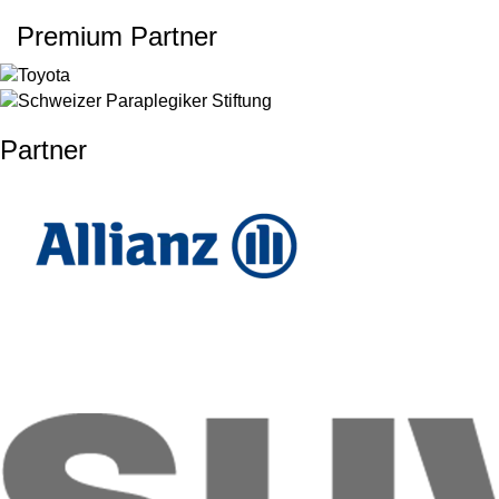
Premium Partner
Partner