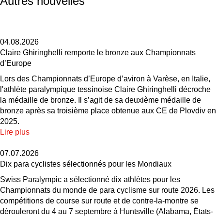
Autres nouvelles
04.08.2026
Claire Ghiringhelli remporte le bronze aux Championnats
d’Europe
Lors des Championnats d’Europe d’aviron à Varèse, en Italie,
l'athlète paralympique tessinoise Claire Ghiringhelli décroche
la médaille de bronze. Il s’agit de sa deuxième médaille de
bronze après sa troisième place obtenue aux CE de Plovdiv en
2025.
Lire plus
07.07.2026
Dix para cyclistes sélectionnés pour les Mondiaux
Swiss Paralympic a sélectionné dix athlètes pour les
Championnats du monde de para cyclisme sur route 2026. Les
compétitions de course sur route et de contre-la-montre se
dérouleront du 4 au 7 septembre à Huntsville (Alabama, États-