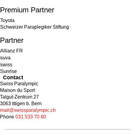
Premium Partner
Partner
Contact
Swiss Paralympic
Maison du Sport
Talgut-Zentrum 27
3063 Ittigen b. Bern
mail@swissparalympic.ch
Phone
031 533 70 80