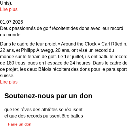
Unis).
Lire plus
01.07.2026
Deux passionnés de golf récoltent des dons avec leur record
du monde
Dans le cadre de leur projet « Around the Clock » Carl Rüedin,
22 ans, et Philipp Altwegg, 20 ans, ont visé un record du
monde sur le terrain de golf. Le 1er juillet, ils ont battu le record
de 180 trous joués en l’espace de 24 heures. Dans le cadre de
ce projet, les deux Bâlois récoltent des dons pour le para sport
suisse.
Lire plus
Soutenez-nous par un don
que les rêves des athlètes se réalisent
et que des records puissent être battus
Faire un don