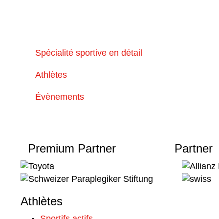
Spécialité sportive en détail
Athlètes
Évènements
Premium Partner
Partner
Athlètes
Sportifs actifs