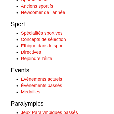
Anciens sportifs
Newcomer de l’année
Sport
Spécialités sportives
Concepts de sélection
Ethique dans le sport
Directives
Rejoindre l’élite
Events
Événements actuels
Événements passés
Médailles
Paralympics
Jeux Paralympiques passés