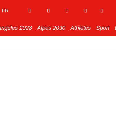
FR
Angeles 2028
Alpes 2030
Athlètes
Sport