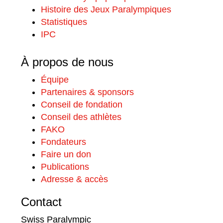
Histoire des Jeux Paralympiques
Statistiques
IPC
À propos de nous
Équipe
Partenaires & sponsors
Conseil de fondation
Conseil des athlètes
FAKO
Fondateurs
Faire un don
Publications
Adresse & accès
Contact
Swiss Paralympic