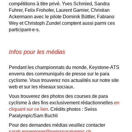
compétitions à titre privé. Yves Schmied, Sandra
Fuhrer, Felix Frohofer, Laurent Garnier, Christian
Ackermann avec le pilote Dominik Büttler, Fabiano
Wey et Christoph Zundel comptent aussi parmi ces
participant-e-s.
Infos pour les médias
Pendant les championnats du monde, Keystone-ATS
enverra des communiqués de presse sur le para
cyclisme. Vous trouverez nos actualités sur notre site
web et sur les réseaux sociaux.
Vous trouverez des photos des courses de para
cyclisme à des fins exclusivement rédactionnelles
en
cliquant sur ce lien
. Crédits photos : Swiss
Paralympic/Sam Buchli
Pour des demandes médias veuillez contacter
sarah.ennemoser@swissparalympic.ch