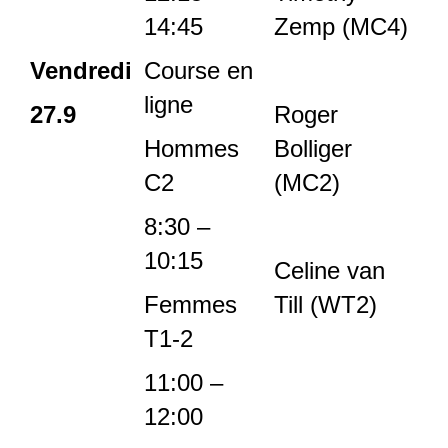
14:45
Zemp (MC4)
Vendredi
Course en
ligne
27.9
Roger
Hommes
Bolliger
C2
(MC2)
8:30 –
10:15
Celine van
Femmes
Till (WT2)
T1-2
11:00 –
12:00