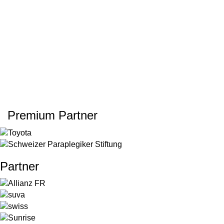
Premium Partner
Partner