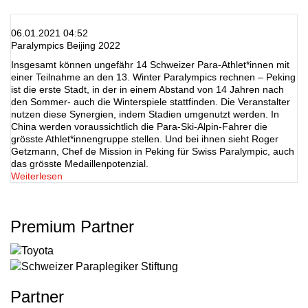
06.01.2021 04:52
Paralympics Beijing 2022
Insgesamt können ungefähr 14 Schweizer Para-Athlet*innen mit
einer Teilnahme an den 13. Winter Paralympics rechnen – Peking
ist die erste Stadt, in der in einem Abstand von 14 Jahren nach
den Sommer- auch die Winterspiele stattfinden. Die Veranstalter
nutzen diese Synergien, indem Stadien umgenutzt werden. In
China werden voraussichtlich die Para-Ski-Alpin-Fahrer die
grösste Athlet*innengruppe stellen. Und bei ihnen sieht Roger
Getzmann, Chef de Mission in Peking für Swiss Paralympic, auch
das grösste Medaillenpotenzial.
Weiterlesen
Premium Partner
Partner