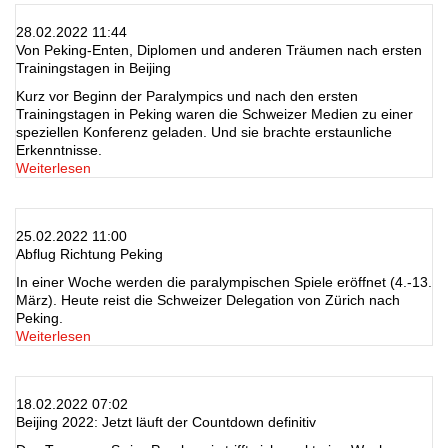
28.02.2022 11:44
Von Peking-Enten, Diplomen und anderen Träumen nach ersten
Trainingstagen in Beijing
Kurz vor Beginn der Paralympics und nach den ersten
Trainingstagen in Peking waren die Schweizer Medien zu einer
speziellen Konferenz geladen. Und sie brachte erstaunliche
Erkenntnisse.
Weiterlesen
25.02.2022 11:00
Abflug Richtung Peking
In einer Woche werden die paralympischen Spiele eröffnet (4.-13.
März). Heute reist die Schweizer Delegation von Zürich nach
Peking.
Weiterlesen
18.02.2022 07:02
Beijing 2022: Jetzt läuft der Countdown definitiv