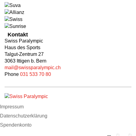
Kontakt
Swiss Paralympic
Haus des Sports
Talgut-Zentrum 27
3063 Ittigen b. Bern
mail@swissparalympic.ch
Phone
031 533 70 80
Impressum
Datenschutzerklärung
Spendenkonto