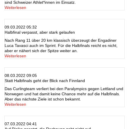
sind Schweizer Athlet*innen im Einsatz.
Weiterlesen
09.03.2022 05:32
Halbfinal verpasst, aber stark gelaufen
Nach Rang 11 über 20 km klassisch überzeugt der Engadiner
Luca Tavasci auch im Sprint. Für die Halbfinals reicht es nicht,
aber er nähert sich der Spitze weiter an.
Weiterlesen
08.03.2022 09:05
Statt Halbfinals geht der Blick nach Finnland
Das Curlingteam verliert bei den Paralympics gegen Lettland und
Norwegen und hat damit keine Chance mehr auf die Halbfinals.
Aber das nächste Ziele ist schon bekannt.
Weiterlesen
07.03.2022 04:41