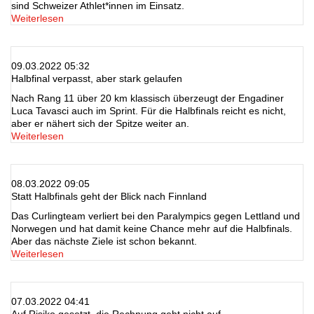
sind Schweizer Athlet*innen im Einsatz.
Weiterlesen
09.03.2022 05:32
Halbfinal verpasst, aber stark gelaufen
Nach Rang 11 über 20 km klassisch überzeugt der Engadiner
Luca Tavasci auch im Sprint. Für die Halbfinals reicht es nicht,
aber er nähert sich der Spitze weiter an.
Weiterlesen
08.03.2022 09:05
Statt Halbfinals geht der Blick nach Finnland
Das Curlingteam verliert bei den Paralympics gegen Lettland und
Norwegen und hat damit keine Chance mehr auf die Halbfinals.
Aber das nächste Ziele ist schon bekannt.
Weiterlesen
07.03.2022 04:41