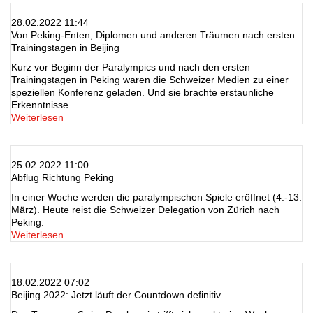
28.02.2022 11:44
Von Peking-Enten, Diplomen und anderen Träumen nach ersten
Trainingstagen in Beijing
Kurz vor Beginn der Paralympics und nach den ersten
Trainingstagen in Peking waren die Schweizer Medien zu einer
speziellen Konferenz geladen. Und sie brachte erstaunliche
Erkenntnisse.
Weiterlesen
25.02.2022 11:00
Abflug Richtung Peking
In einer Woche werden die paralympischen Spiele eröffnet (4.-13.
März). Heute reist die Schweizer Delegation von Zürich nach
Peking.
Weiterlesen
18.02.2022 07:02
Beijing 2022: Jetzt läuft der Countdown definitiv