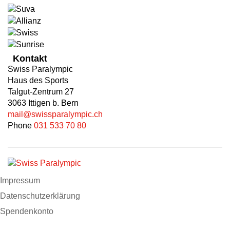
Kontakt
Swiss Paralympic
Haus des Sports
Talgut-Zentrum 27
3063 Ittigen b. Bern
mail@swissparalympic.ch
Phone
031 533 70 80
Impressum
Datenschutzerklärung
Spendenkonto