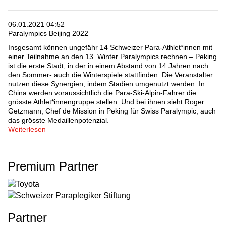
06.01.2021 04:52
Paralympics Beijing 2022
Insgesamt können ungefähr 14 Schweizer Para-Athlet*innen mit
einer Teilnahme an den 13. Winter Paralympics rechnen – Peking
ist die erste Stadt, in der in einem Abstand von 14 Jahren nach
den Sommer- auch die Winterspiele stattfinden. Die Veranstalter
nutzen diese Synergien, indem Stadien umgenutzt werden. In
China werden voraussichtlich die Para-Ski-Alpin-Fahrer die
grösste Athlet*innengruppe stellen. Und bei ihnen sieht Roger
Getzmann, Chef de Mission in Peking für Swiss Paralympic, auch
das grösste Medaillenpotenzial.
Weiterlesen
Premium Partner
Partner