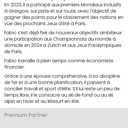
En 2023, il a participé aux premiers Mondiaux inclusifs
à Glasgow, sur piste et sur route, avec l’objectif de
gagner des points pour le classement des nations en
vue des prochains Jeux d’été à Paris.
Fabio s’est déjà fixé de nouveaux objectifs ambitieux :
une participation aux Championnats du monde à
domicile en 2024 à Zurich et aux Jeux Paralympiques
de Paris.
Fabio travaille à plein temps comme économiste
financier.
Grâce à une épouse compréhensive, à sa discipline
de fer et à une bonne planification, il parvient à
concilier travail et sport d’élite. S’il lui reste un peu de
temps libre, il le consacre au ski de fond ou au ski
alpin en hiver et au kitesurf en été.
Premium Partner