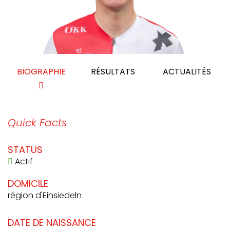
BIOGRAPHIE
RÉSULTATS
ACTUALITÉS
Quick Facts
STATUS
Actif
DOMICILE
région d'Einsiedeln
DATE DE NAISSANCE