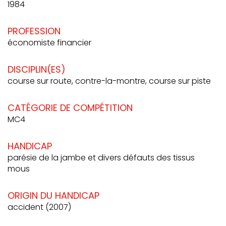
1984
PROFESSION
économiste financier
DISCIPLIN(ES)
course sur route, contre-la-montre, course sur piste
CATÉGORIE DE COMPÉTITION
MC4
HANDICAP
parésie de la jambe et divers défauts des tissus
mous
ORIGIN DU HANDICAP
accident (2007)