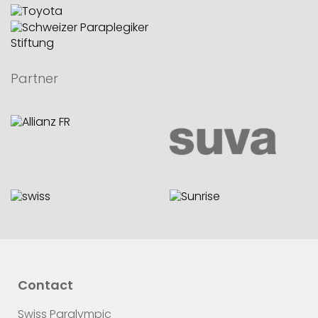
Partner
Contact
Swiss Paralympic