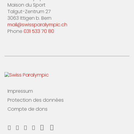
Maison du Sport
Talgut-Zentrum 27
3063 Ittigen b. Bern
mail@swissparalympic.ch
Phone
031 533 70 80
Impressum
Protection des données
Compte de dons