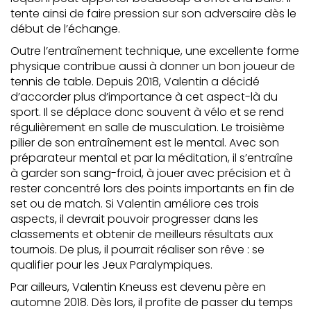
tente ainsi de faire pression sur son adversaire dès le
début de l’échange.
Outre l’entraînement technique, une excellente forme
physique contribue aussi à donner un bon joueur de
tennis de table. Depuis 2018, Valentin a décidé
d’accorder plus d’importance à cet aspect-là du
sport. Il se déplace donc souvent à vélo et se rend
régulièrement en salle de musculation. Le troisième
pilier de son entraînement est le mental. Avec son
préparateur mental et par la méditation, il s’entraîne
à garder son sang-froid, à jouer avec précision et à
rester concentré lors des points importants en fin de
set ou de match. Si Valentin améliore ces trois
aspects, il devrait pouvoir progresser dans les
classements et obtenir de meilleurs résultats aux
tournois. De plus, il pourrait réaliser son rêve : se
qualifier pour les Jeux Paralympiques.
Par ailleurs, Valentin Kneuss est devenu père en
automne 2018. Dès lors, il profite de passer du temps