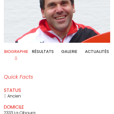
BIOGRAPHIE
RÉSULTATS
GALERIE
ACTUALITÉS
Quick Facts
STATUS
Ancien
DOMICILE
2333 La Cibourg