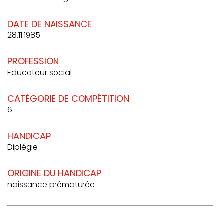
DATE DE NAISSANCE
28.11.1985
PROFESSION
Educateur social
CATÉGORIE DE COMPÉTITION
6
HANDICAP
Diplégie
ORIGINE DU HANDICAP
naissance prématurée