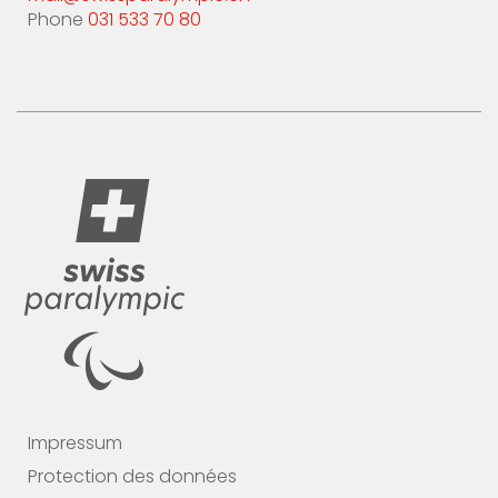
Phone
031 533 70 80
Impressum
Protection des données