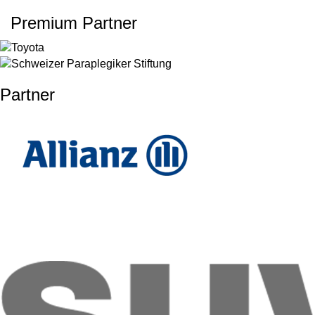
Premium Partner
Partner