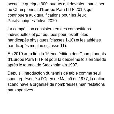
accueillir quelque 300 joueurs qui devraient participer
au Championnat d’Europe Para ITTF 2019, qui
contribuera aux qualifications pour les Jeux
Paralympiques Tokyo 2020.
La compétition consistera en des compétitions
individuelles et par équipes pour les athlètes
handicapés physiques (classes 1-10) et les athlètes
handicapés mentaux (classe 11).
En 2019 aura lieu la 16ème édition des Championnats
d’Europe Para ITTF et pour la deuxième fois en Suède
après le tournoi de Stockholm en 1997.
Depuis l’introduction du tennis de table comme seul
sport représenté à l’Open de Malmö en 1977, la nation
scandinave a organisé de nombreuses manifestations
para sportives.