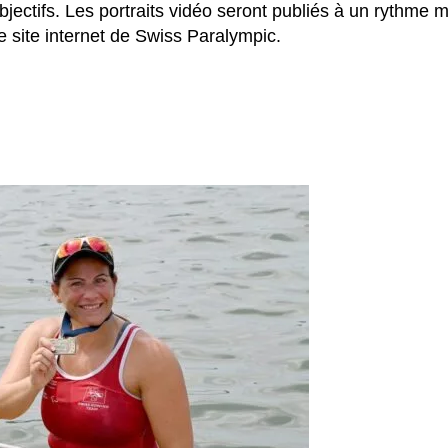
objectifs. Les portraits vidéo seront publiés à un rythme
e site internet de Swiss Paralympic.