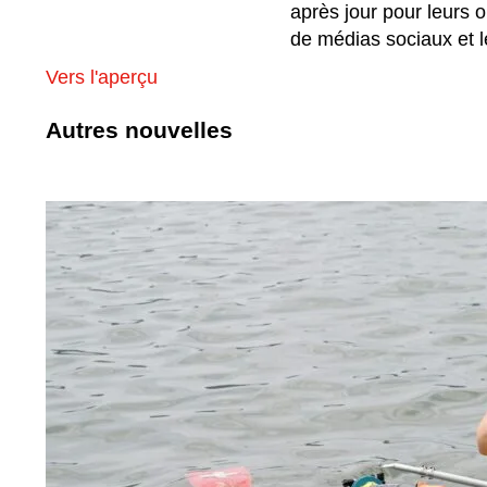
après jour pour leurs 
de médias sociaux et l
Vers l'aperçu
Autres nouvelles