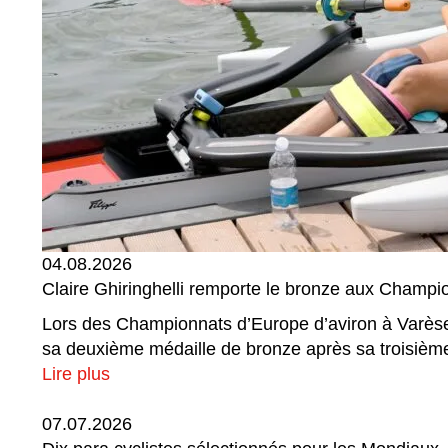
04.08.2026
Claire Ghiringhelli remporte le bronze aux Champi
Lors des Championnats d’Europe d’aviron à Varèse, e
sa deuxième médaille de bronze après sa troisièm
Lire plus
07.07.2026