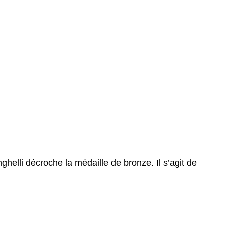
ghelli décroche la médaille de bronze. Il s’agit de