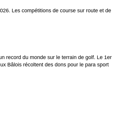
026. Les compétitions de course sur route et de
un record du monde sur le terrain de golf. Le 1er
deux Bâlois récoltent des dons pour le para sport