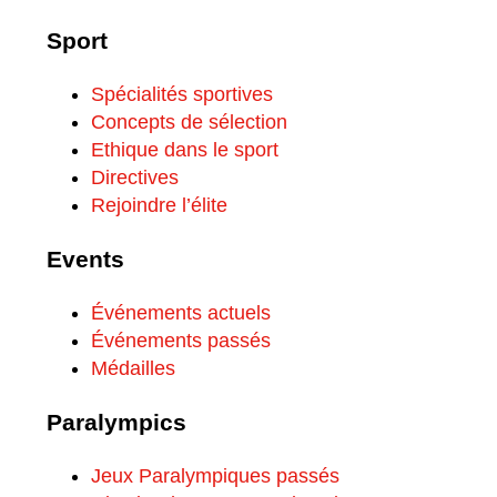
Sport
Spécialités sportives
Concepts de sélection
Ethique dans le sport
Directives
Rejoindre l’élite
Events
Événements actuels
Événements passés
Médailles
Paralympics
Jeux Paralympiques passés