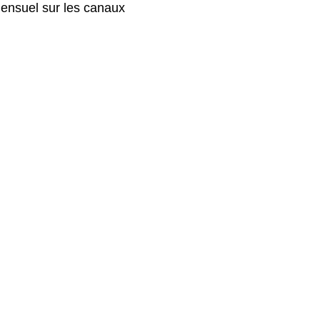
 mensuel sur les canaux