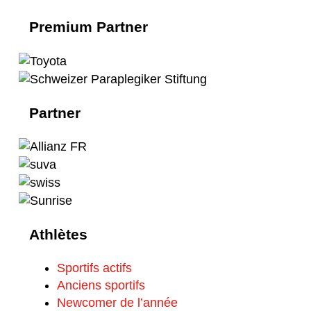
Premium Partner
Partner
Athlètes
Sportifs actifs
Anciens sportifs
Newcomer de l’année