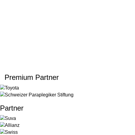
Premium Partner
Partner