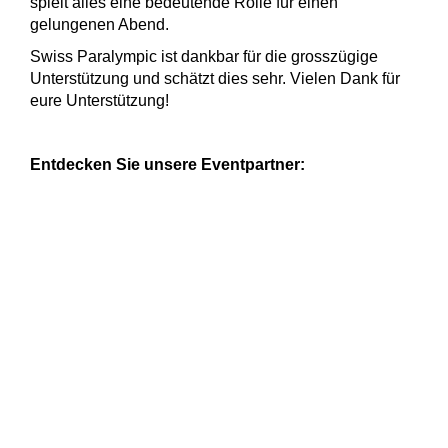
spielt alles eine bedeutende Rolle für einen
gelungenen Abend.
Swiss Paralympic ist dankbar für die grosszügige
Unterstützung und schätzt dies sehr. Vielen Dank für
eure Unterstützung!
Entdecken Sie unsere Eventpartner: