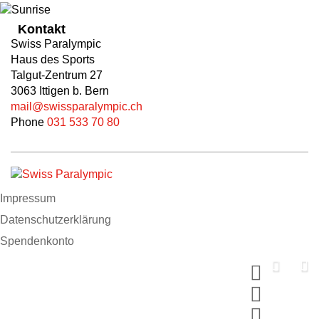
Kontakt
Swiss Paralympic
Haus des Sports
Talgut-Zentrum 27
3063 Ittigen b. Bern
mail@swissparalympic.ch
Phone
031 533 70 80
Impressum
Datenschutzerklärung
Spendenkonto