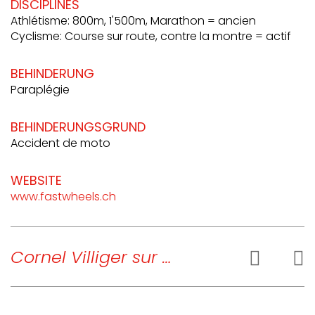
DISCIPLINES
Athlétisme: 800m, 1'500m, Marathon = ancien
Cyclisme: Course sur route, contre la montre = actif
BEHINDERUNG
Paraplégie
BEHINDERUNGSGRUND
Accident de moto
WEBSITE
www.fastwheels.ch
Cornel Villiger sur …