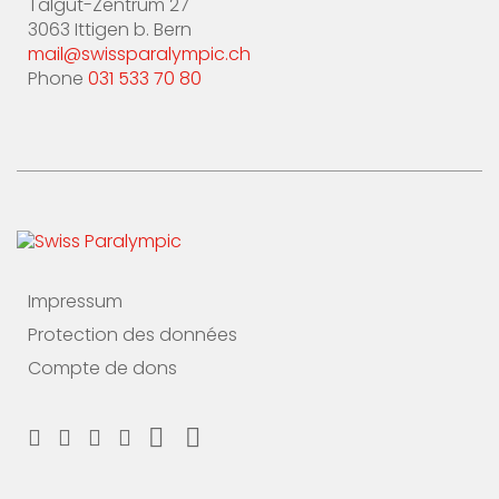
Talgut-Zentrum 27
3063 Ittigen b. Bern
mail@swissparalympic.ch
Phone
031 533 70 80
Impressum
Protection des données
Compte de dons