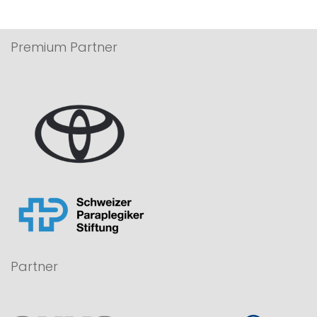
Premium Partner
Partner