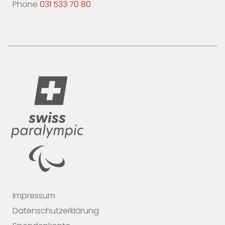
Phone
031 533 70 80
Impressum
Datenschutzerklärung