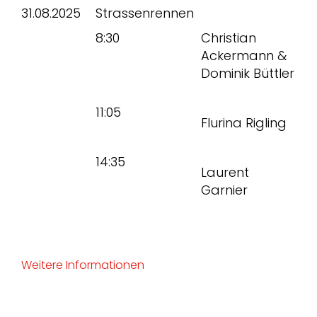
31.08.2025
Strassenrennen
8:30
Christian
Ackermann &
Dominik Büttler
11:05
Flurina Rigling
14:35
Laurent
Garnier
Weitere Informationen