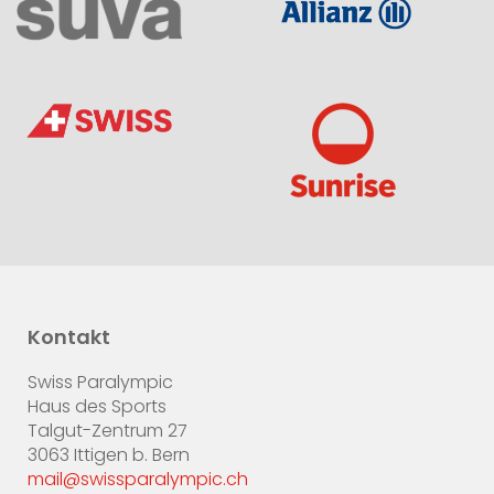
Kontakt
Swiss Paralympic
Haus des Sports
Talgut-Zentrum 27
3063 Ittigen b. Bern
mail@swissparalympic.ch