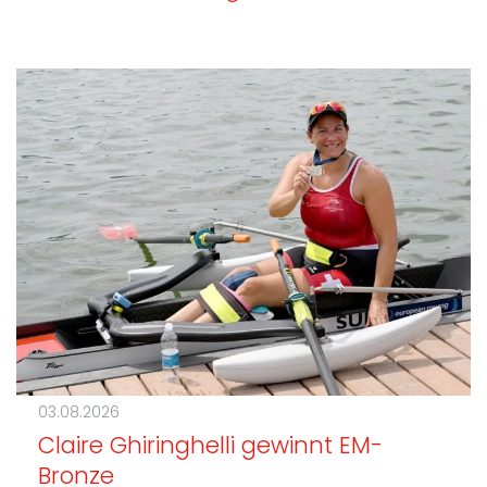
03.08.2026
Claire Ghiringhelli gewinnt EM-
Bronze