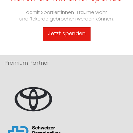
damit Sportler*innen-Träume wahr
und Rekorde gebrochen werden können.
Jetzt spenden
Premium Partner