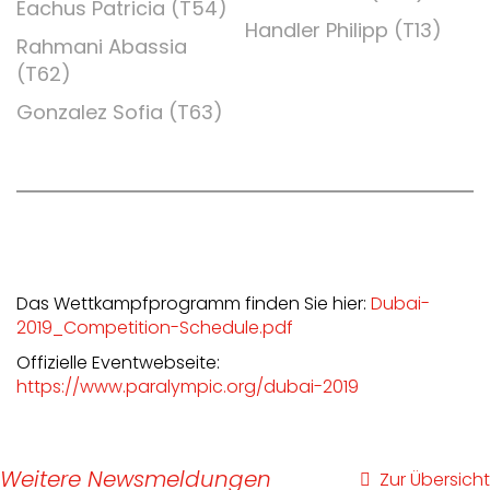
Eachus Patricia (T54)
Handler Philipp (T13)
Rahmani Abassia
(T62)
Gonzalez Sofia (T63)
Das Wettkampfprogramm finden Sie hier:
Dubai-
2019_Competition-Schedule.pdf
Offizielle Eventwebseite:
https://www.paralympic.org/dubai-2019
Weitere Newsmeldungen
Zur Übersicht