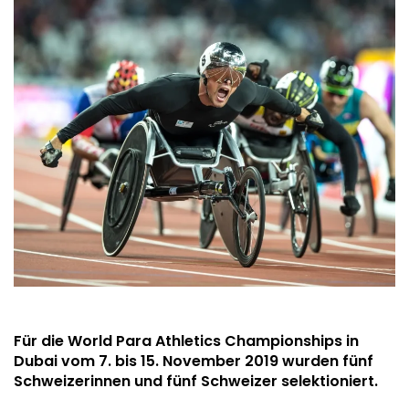
Für die World Para Athletics Championships in
Dubai vom 7. bis 15. November 2019 wurden fünf
Schweizerinnen und fünf Schweizer selektioniert.