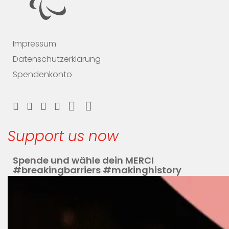
Impressum
Datenschutzerklärung
Spendenkonto
Support us now
Spende und wähle dein MERCI
#breakingbarriers #makinghistory