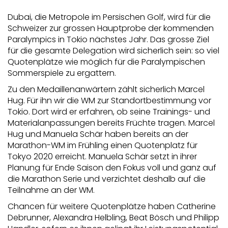
Dubai, die Metropole im Persischen Golf, wird für die
Schweizer zur grossen Hauptprobe der kommenden
Paralympics in Tokio nächstes Jahr. Das grosse Ziel
für die gesamte Delegation wird sicherlich sein: so viel
Quotenplätze wie möglich für die Paralympischen
Sommerspiele zu ergattern.
Zu den Medaillenanwärtern zählt sicherlich Marcel
Hug. Für ihn wir die WM zur Standortbestimmung vor
Tokio. Dort wird er erfahren, ob seine Trainings- und
Materialanpassungen bereits Früchte tragen. Marcel
Hug und Manuela Schär haben bereits an der
Marathon-WM im Frühling einen Quotenplatz für
Tokyo 2020 erreicht. Manuela Schär setzt in ihrer
Planung für Ende Saison den Fokus voll und ganz auf
die Marathon Serie und verzichtet deshalb auf die
Teilnahme an der WM.
Chancen für weitere Quotenplätze haben Catherine
Debrunner, Alexandra Helbling, Beat Bösch und Philipp