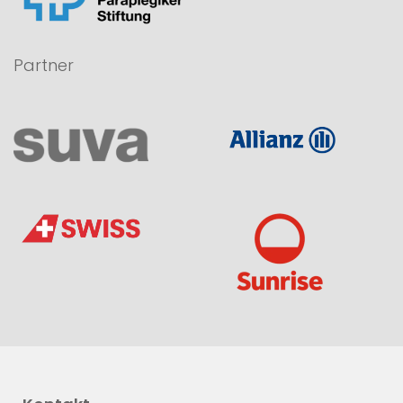
Partner