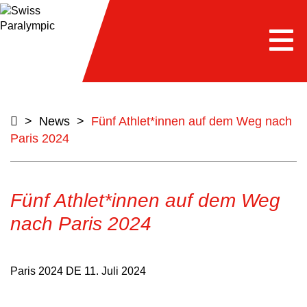
Togg
navi
>
News
>
Fünf Athlet*innen auf dem Weg nach
Paris 2024
Fünf Athlet*innen auf dem Weg
nach Paris 2024
Paris 2024 DE
11. Juli 2024