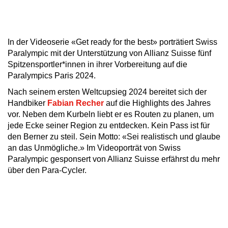
In der Videoserie «Get ready for the best» porträtiert Swiss
Paralympic mit der Unterstützung von Allianz Suisse fünf
Spitzensportler*innen in ihrer Vorbereitung auf die
Paralympics Paris 2024.
Nach seinem ersten Weltcupsieg 2024 bereitet sich der
Handbiker
Fabian Recher
auf die Highlights des Jahres
vor. Neben dem Kurbeln liebt er es Routen zu planen, um
jede Ecke seiner Region zu entdecken. Kein Pass ist für
den Berner zu steil. Sein Motto: «Sei realistisch und glaube
an das Unmögliche.» Im Videoporträt von Swiss
Paralympic gesponsert von Allianz Suisse erfährst du mehr
über den Para-Cycler.