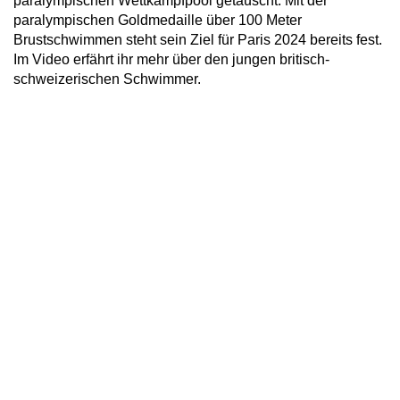
paralympischen Wettkampfpool getauscht. Mit der
paralympischen Goldmedaille über 100 Meter
Brustschwimmen steht sein Ziel für Paris 2024 bereits fest.
Im Video erfährt ihr mehr über den jungen britisch-
schweizerischen Schwimmer.