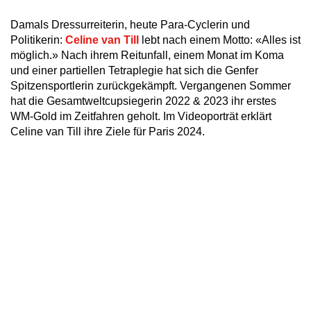
Damals Dressurreiterin, heute Para-Cyclerin und
Politikerin:
Celine van Till
lebt nach einem Motto: «Alles ist
möglich.» Nach ihrem Reitunfall, einem Monat im Koma
und einer partiellen Tetraplegie hat sich die Genfer
Spitzensportlerin zurückgekämpft. Vergangenen Sommer
hat die Gesamtweltcupsiegerin 2022 & 2023 ihr erstes
WM-Gold im Zeitfahren geholt. Im Videoporträt erklärt
Celine van Till ihre Ziele für Paris 2024.