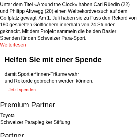
Unter dem Titel «Around the Clock» haben Carl Rüedin (22)
und Philipp Altwegg (20) einen Weltrekordversuch auf dem
Golfplatz gewagt. Am 1. Juli haben sie zu Fuss den Rekord von
180 gespielten Golflöchern innerhalb von 24 Stunden
geknackt. Mit dem Projekt sammeln die beiden Basler
Spenden für den Schweizer Para-Sport.
Weiterlesen
Helfen Sie mit einer Spende
damit Sportler*innen-Träume wahr
und Rekorde gebrochen werden können.
Jetzt spenden
Premium Partner
Partner