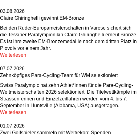
03.08.2026
Claire Ghiringhelli gewinnt EM-Bronze
Bei den Ruder-Europameisterschaften in Varese sichert sich
die Tessiner Paralympionikin Claire Ghiringhelli erneut Bronze.
Es ist ihre zweite EM-Bronzemedaille nach dem dritten Platz in
Plovdiv vor einem Jahr.
Weiterlesen
07.07.2026
Zehnköpfiges Para-Cycling-Team für WM selektioniert
Swiss Paralympic hat zehn Athlet*innen für die Para-Cycling-
Weltmeisterschaften 2026 selektioniert. Die Titelwettkämpfe im
Strassenrennen und Einzelzeitfahren werden vom 4. bis 7.
September in Huntsville (Alabama, USA) ausgetragen.
Weiterlesen
01.07.2026
Zwei Golfspieler sammeln mit Weltrekord Spenden