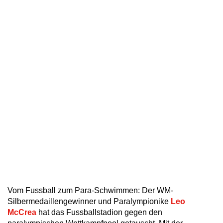
Vom Fussball zum Para-Schwimmen: Der WM-
Silbermedaillengewinner und Paralympionike
Leo
McCrea
hat das Fussballstadion gegen den