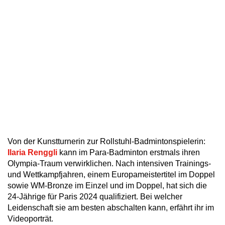
Von der Kunstturnerin zur Rollstuhl-Badmintonspielerin:
Ilaria Renggli
kann im Para-Badminton erstmals ihren
Olympia-Traum verwirklichen. Nach intensiven Trainings-
und Wettkampfjahren, einem Europameistertitel im Doppel
sowie WM-Bronze im Einzel und im Doppel, hat sich die
24-Jährige für Paris 2024 qualifiziert. Bei welcher
Leidenschaft sie am besten abschalten kann, erfährt ihr im
Videoporträt.