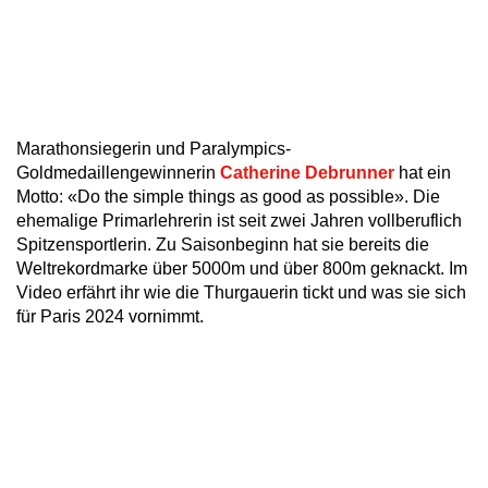
Marathonsiegerin und Paralympics-
Goldmedaillengewinnerin
Catherine Debrunner
hat ein
Motto: «Do the simple things as good as possible». Die
ehemalige Primarlehrerin ist seit zwei Jahren vollberuflich
Spitzensportlerin. Zu Saisonbeginn hat sie bereits die
Weltrekordmarke über 5000m und über 800m geknackt. Im
Video erfährt ihr wie die Thurgauerin tickt und was sie sich
für Paris 2024 vornimmt.