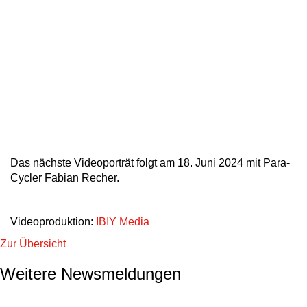
Das nächste Videoporträt folgt am 18. Juni 2024 mit Para-
Cycler Fabian Recher.
Videoproduktion:
IBIY Media
Zur Übersicht
Weitere Newsmeldungen