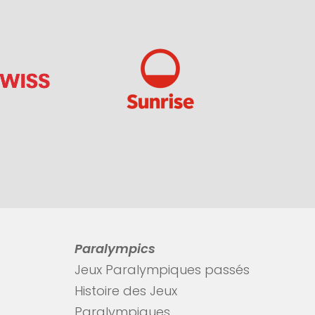
Paralympics
Jeux Paralympiques passés
Histoire des Jeux
Paralympiques