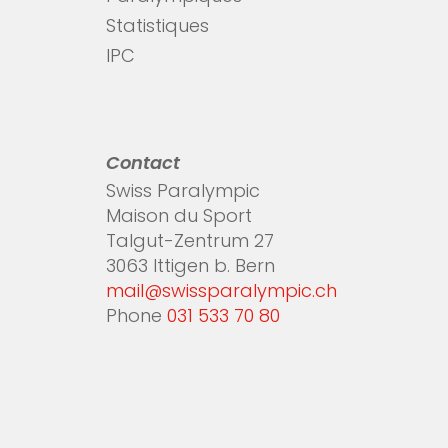
Statistiques
IPC
Contact
Swiss Paralympic
Maison du Sport
Talgut-Zentrum 27
3063 Ittigen b. Bern
mail@swissparalympic.ch
Phone
031 533 70 80