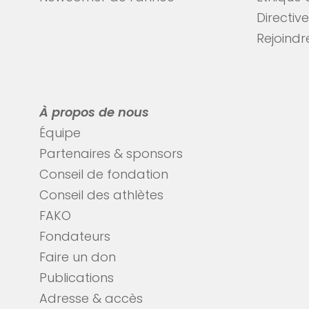
Directiv
Rejoindre
À propos de nous
Équipe
Partenaires & sponsors
Conseil de fondation
Conseil des athlètes
FAKO
Fondateurs
Faire un don
Publications
Adresse & accès