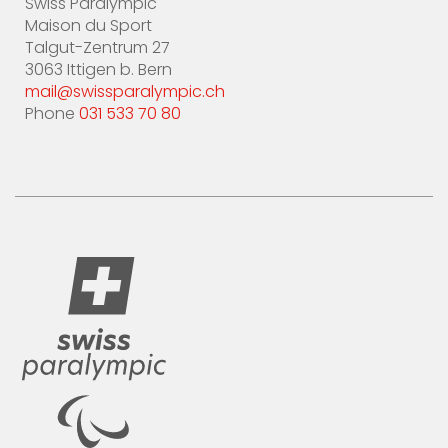
Swiss Paralympic
Maison du Sport
Talgut-Zentrum 27
3063 Ittigen b. Bern
mail@swissparalympic.ch
Phone
031 533 70 80