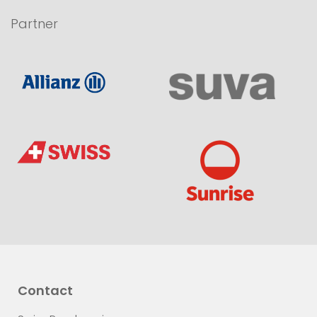
Partner
Contact