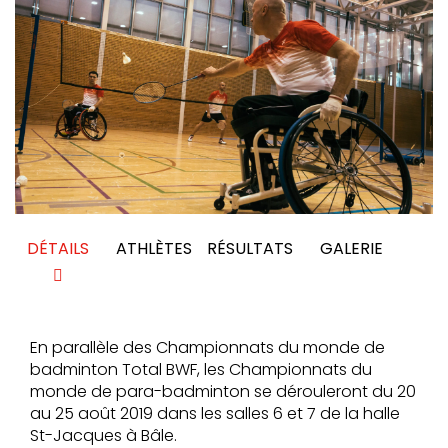
DÉTAILS
ATHLÈTES
RÉSULTATS
GALERIE
En parallèle des Championnats du monde de
badminton Total BWF, les Championnats du
monde de para-badminton se dérouleront du 20
au 25 août 2019 dans les salles 6 et 7 de la halle
St-Jacques à Bâle.