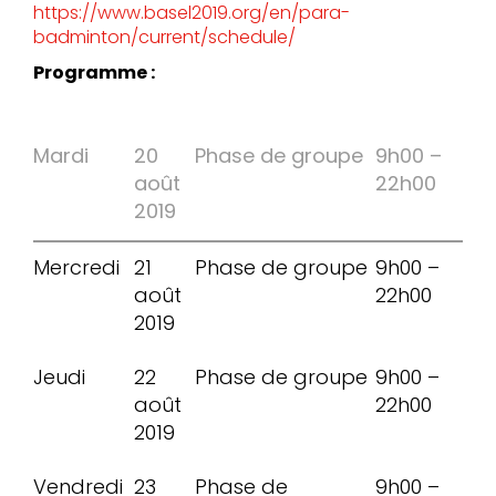
https://www.basel2019.org/en/para-
badminton/current/schedule/
Programme :
Mardi
20
Phase de groupe
9h00 –
août
22h00
2019
Mercredi
21
Phase de groupe
9h00 –
août
22h00
2019
Jeudi
22
Phase de groupe
9h00 –
août
22h00
2019
Vendredi
23
Phase de
9h00 –