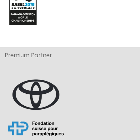
Premium Partner