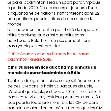
Le para-badminton sera un sport paralympique
à partir de 2020. Des joueuses et joueurs d’une
cinquantaine de nations s’affronteront dans 22
compétitions pour les titres de champion du
monde.
Les supporters auront la possibilité de regarder
l’élite paralympique ainsi que l’élite sans
handicap à Bâle. L’entrée aux compétitions
paralympiques est gratuite.
CdP – Championnats du monde de para-
badminton à Bâle 2019
Cinq Suisses en lice aux Championnats du
monde de para-badminton à Bâle
Toute la délégation suisse se réjouit énormément
de ces CM dans la halle St-Jacques de Bâle,
d’autant que la plupart des athlètes s’entraînent
dans cette ville, et y résident pour certains. Le fait
que pour la toute première fois, les CM de para-
badminton aient lieu en même temps que les CM