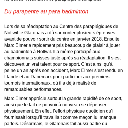
Du parapente au para badminton
Lors de sa réadaptation au Centre des paraplégiques de
Nottwil le Glaronais a dû surmonter plusieurs épreuves
avant de pouvoir sortir du centre en janvier 2018. Ensuite,
Marc Elmer a rapidement pris beaucoup de plaisir à jouer
au badminton à Nottwil. Il a même participé aux
championnats suisses juste après sa réadaptation. Il s’est
découvert un vrai talent pour ce sport. C’est ainsi qu’à
peine un an après son accident, Marc Elmer s’est rendu en
Irlande et au Danemark pour participer aux premiers
tournois internationaux, où il a déjà réalisé de
remarquables performances.
Marc Elmer apprécie surtout la grande rapidité de ce sport,
ainsi que le fait de pouvoir à nouveau se dépenser
physiquement. En effet, l’effort physique quotidien qu’il
fournissait lorsqu’il travaillait comme maçon lui manque
parfois. Désormais, le Glaronais fait aussi partie du