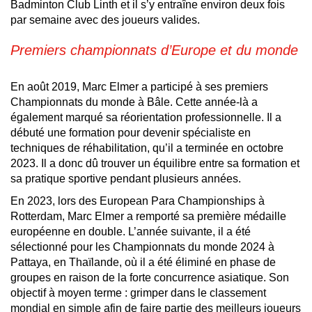
Badminton Club Linth et il s’y entraîne environ deux fois
par semaine avec des joueurs valides.
Premiers championnats d’Europe et du monde
En août 2019, Marc Elmer a participé à ses premiers
Championnats du monde à Bâle. Cette année-là a
également marqué sa réorientation professionnelle. Il a
débuté une formation pour devenir spécialiste en
techniques de réhabilitation, qu’il a terminée en octobre
2023. Il a donc dû trouver un équilibre entre sa formation et
sa pratique sportive pendant plusieurs années.
En 2023, lors des European Para Championships à
Rotterdam, Marc Elmer a remporté sa première médaille
européenne en double. L’année suivante, il a été
sélectionné pour les Championnats du monde 2024 à
Pattaya, en Thaïlande, où il a été éliminé en phase de
groupes en raison de la forte concurrence asiatique. Son
objectif à moyen terme : grimper dans le classement
mondial en simple afin de faire partie des meilleurs joueurs