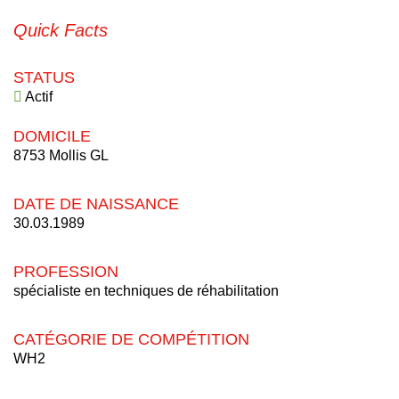
Quick Facts
STATUS
Actif
DOMICILE
8753 Mollis GL
DATE DE NAISSANCE
30.03.1989
PROFESSION
spécialiste en techniques de réhabilitation
CATÉGORIE DE COMPÉTITION
WH2