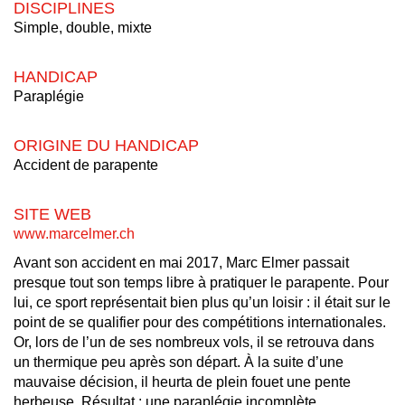
DISCIPLINES
Simple, double, mixte
HANDICAP
Paraplégie
ORIGINE DU HANDICAP
Accident de parapente
SITE WEB
www.marcelmer.ch
Avant son accident en mai 2017, Marc Elmer passait
presque tout son temps libre à pratiquer le parapente. Pour
lui, ce sport représentait bien plus qu’un loisir : il était sur le
point de se qualifier pour des compétitions internationales.
Or, lors de l’un de ses nombreux vols, il se retrouva dans
un thermique peu après son départ. À la suite d’une
mauvaise décision, il heurta de plein fouet une pente
herbeuse. Résultat : une paraplégie incomplète.