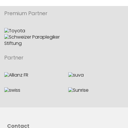
Premium Partner
Partner
Contact