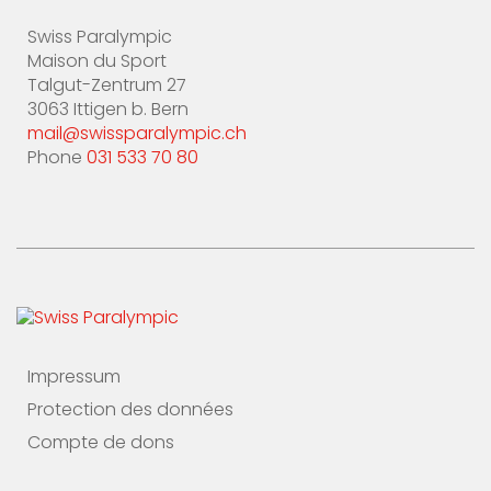
Swiss Paralympic
Maison du Sport
Talgut-Zentrum 27
3063 Ittigen b. Bern
mail@swissparalympic.ch
Phone
031 533 70 80
Impressum
Protection des données
Compte de dons