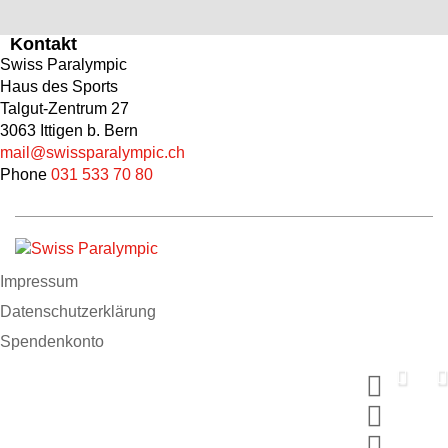
Kontakt
Swiss Paralympic
Haus des Sports
Talgut-Zentrum 27
3063 Ittigen b. Bern
mail@swissparalympic.ch
Phone
031 533 70 80
Impressum
Datenschutzerklärung
Spendenkonto