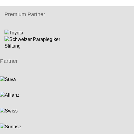
Premium Partner
Partner