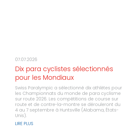
07.07.2026
Dix para cyclistes sélectionnés
pour les Mondiaux
Swiss Paralympic a sélectionné dix athlètes pour
les Championnats du monde de para cyclisme
sur route 2026. Les compétitions de course sur
route et de contre-la-montre se dérouleront du
4 au 7 septembre à Huntsville (Alabama, États-
Unis).
LIRE PLUS