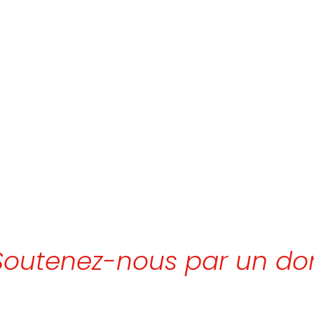
Soutenez-nous par un do