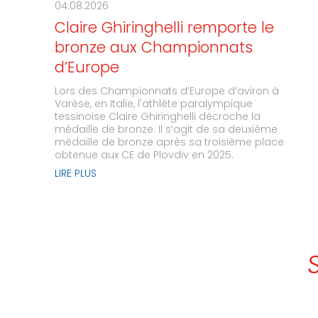
04.08.2026
Claire Ghiringhelli remporte le
bronze aux Championnats
d’Europe
Lors des Championnats d’Europe d’aviron à
Varèse, en Italie, l'athlète paralympique
tessinoise Claire Ghiringhelli décroche la
médaille de bronze. Il s’agit de sa deuxième
médaille de bronze après sa troisième place
obtenue aux CE de Plovdiv en 2025.
LIRE PLUS