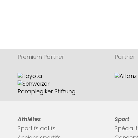
Premium Partner
Partner
Athlètes
Sport
Sportifs actifs
Spéciali