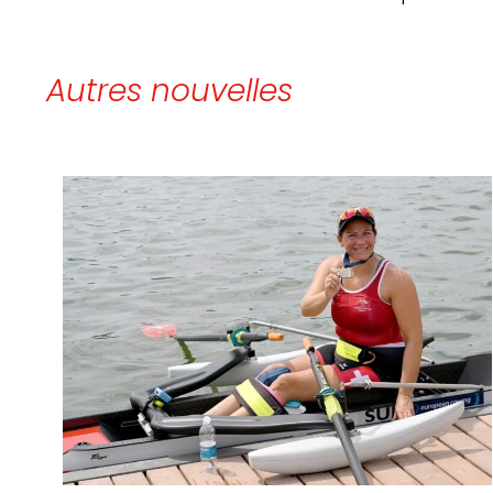
Autres nouvelles