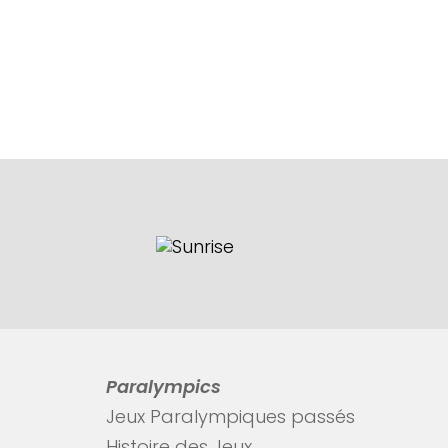
Paralympics
Jeux Paralympiques passés