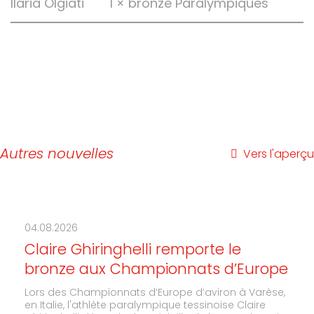
Ilaria Olgiati
1 × bronze Paralympiques
Autres nouvelles
Vers l'aperçu
04.08.2026
Claire Ghiringhelli remporte le
bronze aux Championnats d’Europe
Lors des Championnats d’Europe d’aviron à Varèse,
en Italie, l'athlète paralympique tessinoise Claire