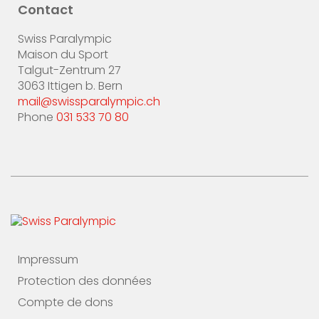
Contact
Swiss Paralympic
Maison du Sport
Talgut-Zentrum 27
3063 Ittigen b. Bern
mail@swissparalympic.ch
Phone
031 533 70 80
Impressum
Protection des données
Compte de dons