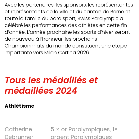
Avec les partenaires, les sponsors, les représentantes
et représentants de la ville et du canton de Berne et
toute la famille du para sport, Swiss Paralympic a
célébré les performances des athlètes en cette fin
d’année. L’année prochaine les sports d’hiver seront
de nouveau à l’honneur: les prochains
Championnnats du monde constituent une étape
importante vers Milan Cortina 2026.
Tous les médaillés et
médaillées 2024
Athlétisme
Catherine
5 × or Paralympiques, 1×
Debrunner
argent Paralympiques