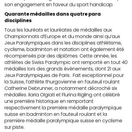
son engagement en faveur du sport handicap.
Quarante médailles dans quatre para
disciplines
Tous les lauréats et lauréates de médailles aux
Championnats d’Europe et du monde ainsi qu’aux
Jeux Paralympiques dans les disciplines athlétisme,
cyclisme, badminton et natation ont également été
récompensés par des diplômes. Cette année, les
athlètes de Swiss Paralympic ont remporté en tout 40
médailles lors des grands événements, dont 21 aux
Jeux Paralympiques de Paris. Fait exceptionnel pour
la Suisse, l’athlète thurgovienne en fauteuil roulant
Catherine Debrunner, a notamment décroché six
médailles. Ilaria Olgiati et Flurina Rigling ont célébré
une première historique en remportant
respectivement la première médaille paralympique
suisse en badminton en fauteuil roulant et la
première médaille paralympique suisse en cyclisme
sur piste.