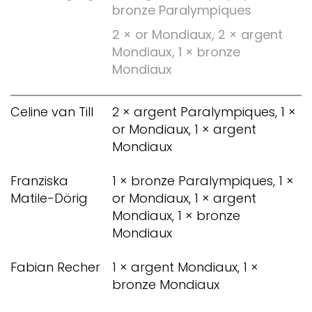
bronze Paralympiques
2 × or Mondiaux, 2 × argent
Mondiaux, 1 × bronze
Mondiaux
Celine van Till
2 × argent Paralympiques, 1 ×
or Mondiaux, 1 × argent
Mondiaux
Franziska
1 × bronze Paralympiques, 1 ×
Matile-Dörig
or Mondiaux, 1 × argent
Mondiaux, 1 × bronze
Mondiaux
Fabian Recher
1 × argent Mondiaux, 1 ×
bronze Mondiaux