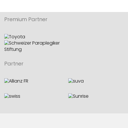
Premium Partner
Partner