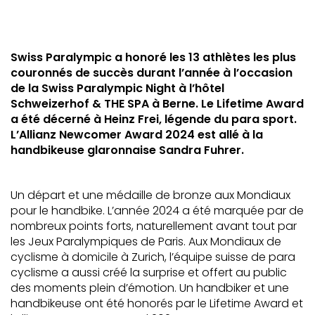
Swiss Paralympic a honoré les 13 athlètes les plus
couronnés de succès durant l’année à l’occasion
de la Swiss Paralympic Night à l’hôtel
Schweizerhof & THE SPA à Berne. Le Lifetime Award
a été décerné à Heinz Frei, légende du para sport.
L’Allianz Newcomer Award 2024 est allé à la
handbikeuse glaronnaise Sandra Fuhrer.
Un départ et une médaille de bronze aux Mondiaux
pour le handbike. L’année 2024 a été marquée par de
nombreux points forts, naturellement avant tout par
les Jeux Paralympiques de Paris. Aux Mondiaux de
cyclisme à domicile à Zurich, l’équipe suisse de para
cyclisme a aussi créé la surprise et offert au public
des moments plein d’émotion. Un handbiker et une
handbikeuse ont été honorés par le Lifetime Award et