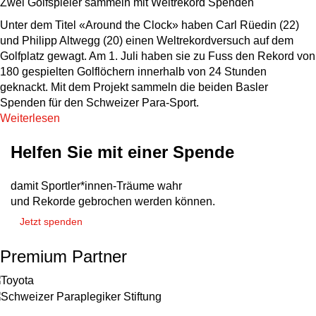
Zwei Golfspieler sammeln mit Weltrekord Spenden
Unter dem Titel «Around the Clock» haben Carl Rüedin (22)
und Philipp Altwegg (20) einen Weltrekordversuch auf dem
Golfplatz gewagt. Am 1. Juli haben sie zu Fuss den Rekord von
180 gespielten Golflöchern innerhalb von 24 Stunden
geknackt. Mit dem Projekt sammeln die beiden Basler
Spenden für den Schweizer Para-Sport.
Weiterlesen
Helfen Sie mit einer Spende
damit Sportler*innen-Träume wahr
und Rekorde gebrochen werden können.
Jetzt spenden
Premium Partner