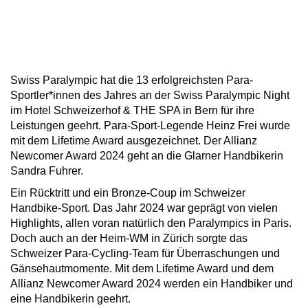
Swiss Paralympic hat die 13 erfolgreichsten Para-
Sportler*innen des Jahres an der Swiss Paralympic Night
im Hotel Schweizerhof & THE SPA in Bern für ihre
Leistungen geehrt. Para-Sport-Legende Heinz Frei wurde
mit dem Lifetime Award ausgezeichnet. Der Allianz
Newcomer Award 2024 geht an die Glarner Handbikerin
Sandra Fuhrer.
Ein Rücktritt und ein Bronze-Coup im Schweizer
Handbike-Sport. Das Jahr 2024 war geprägt von vielen
Highlights, allen voran natürlich den Paralympics in Paris.
Doch auch an der Heim-WM in Zürich sorgte das
Schweizer Para-Cycling-Team für Überraschungen und
Gänsehautmomente. Mit dem Lifetime Award und dem
Allianz Newcomer Award 2024 werden ein Handbiker und
eine Handbikerin geehrt.