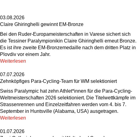
03.08.2026
Claire Ghiringhelli gewinnt EM-Bronze
Bei den Ruder-Europameisterschaften in Varese sichert sich
die Tessiner Paralympionikin Claire Ghiringhelli erneut Bronze.
Es ist ihre zweite EM-Bronzemedaille nach dem dritten Platz in
Plovdiv vor einem Jahr.
Weiterlesen
07.07.2026
Zehnköpfiges Para-Cycling-Team für WM selektioniert
Swiss Paralympic hat zehn Athlet*innen für die Para-Cycling-
Weltmeisterschaften 2026 selektioniert. Die Titelwettkämpfe im
Strassenrennen und Einzelzeitfahren werden vom 4. bis 7.
September in Huntsville (Alabama, USA) ausgetragen.
Weiterlesen
01.07.2026