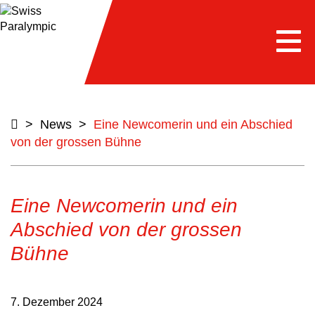
Togg
navi
>
News
>
Eine Newcomerin und ein Abschied
von der grossen Bühne
Eine Newcomerin und ein
Abschied von der grossen
Bühne
7. Dezember 2024