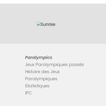
Paralympics
Jeux Paralympiques passés
Histoire des Jeux
Paralympiques
Statistiques
IPC