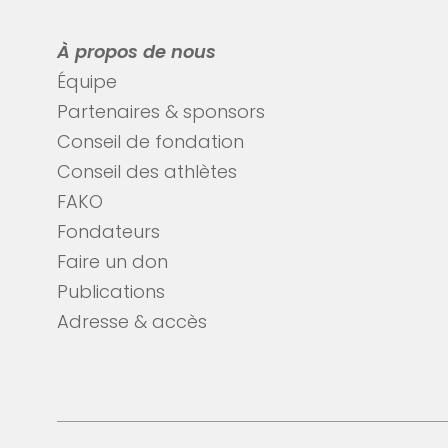
À propos de nous
Équipe
Partenaires & sponsors
Conseil de fondation
Conseil des athlètes
FAKO
Fondateurs
Faire un don
Publications
Adresse & accès