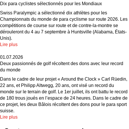
Dix para cyclistes sélectionnés pour les Mondiaux
Swiss Paralympic a sélectionné dix athlètes pour les
Championnats du monde de para cyclisme sur route 2026. Les
compétitions de course sur route et de contre-la-montre se
dérouleront du 4 au 7 septembre à Huntsville (Alabama, États-
Unis).
Lire plus
01.07.2026
Deux passionnés de golf récoltent des dons avec leur record
du monde
Dans le cadre de leur projet « Around the Clock » Carl Rüedin,
22 ans, et Philipp Altwegg, 20 ans, ont visé un record du
monde sur le terrain de golf. Le 1er juillet, ils ont battu le record
de 180 trous joués en l’espace de 24 heures. Dans le cadre de
ce projet, les deux Bâlois récoltent des dons pour le para sport
suisse.
Lire plus