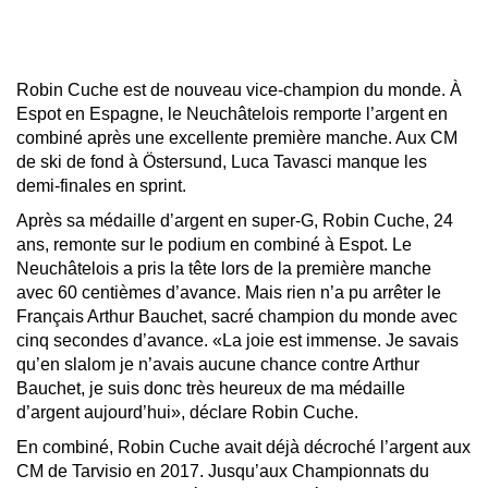
Robin Cuche est de nouveau vice-champion du monde. À
Espot en Espagne, le Neuchâtelois remporte l’argent en
combiné après une excellente première manche. Aux CM
de ski de fond à Östersund, Luca Tavasci manque les
demi-finales en sprint.
Après sa médaille d’argent en super-G, Robin Cuche, 24
ans, remonte sur le podium en combiné à Espot. Le
Neuchâtelois a pris la tête lors de la première manche
avec 60 centièmes d’avance. Mais rien n’a pu arrêter le
Français Arthur Bauchet, sacré champion du monde avec
cinq secondes d’avance. «La joie est immense. Je savais
qu’en slalom je n’avais aucune chance contre Arthur
Bauchet, je suis donc très heureux de ma médaille
d’argent aujourd’hui», déclare Robin Cuche.
En combiné, Robin Cuche avait déjà décroché l’argent aux
CM de Tarvisio en 2017. Jusqu’aux Championnats du