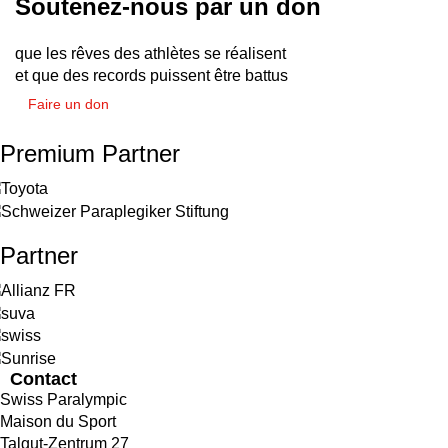
Soutenez-nous par un don
que les rêves des athlètes se réalisent
et que des records puissent être battus
Faire un don
Premium Partner
Partner
Contact
Swiss Paralympic
Maison du Sport
Talgut-Zentrum 27