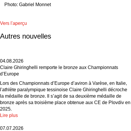
Photo: Gabriel Monnet
Vers l'aperçu
Autres nouvelles
04.08.2026
Claire Ghiringhelli remporte le bronze aux Championnats
d’Europe
Lors des Championnats d’Europe d’aviron à Varèse, en Italie,
l'athlète paralympique tessinoise Claire Ghiringhelli décroche
la médaille de bronze. Il s’agit de sa deuxième médaille de
bronze après sa troisième place obtenue aux CE de Plovdiv en
2025.
Lire plus
07.07.2026