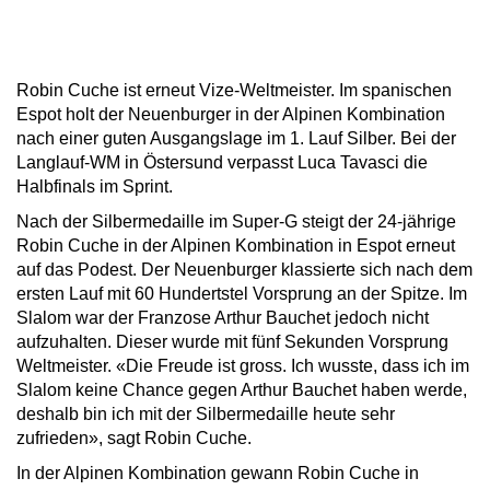
Robin Cuche ist erneut Vize-Weltmeister. Im spanischen
Espot holt der Neuenburger in der Alpinen Kombination
nach einer guten Ausgangslage im 1. Lauf Silber. Bei der
Langlauf-WM in Östersund verpasst Luca Tavasci die
Halbfinals im Sprint.
Nach der Silbermedaille im Super-G steigt der 24-jährige
Robin Cuche in der Alpinen Kombination in Espot erneut
auf das Podest. Der Neuenburger klassierte sich nach dem
ersten Lauf mit 60 Hundertstel Vorsprung an der Spitze. Im
Slalom war der Franzose Arthur Bauchet jedoch nicht
aufzuhalten. Dieser wurde mit fünf Sekunden Vorsprung
Weltmeister. «Die Freude ist gross. Ich wusste, dass ich im
Slalom keine Chance gegen Arthur Bauchet haben werde,
deshalb bin ich mit der Silbermedaille heute sehr
zufrieden», sagt Robin Cuche.
In der Alpinen Kombination gewann Robin Cuche in