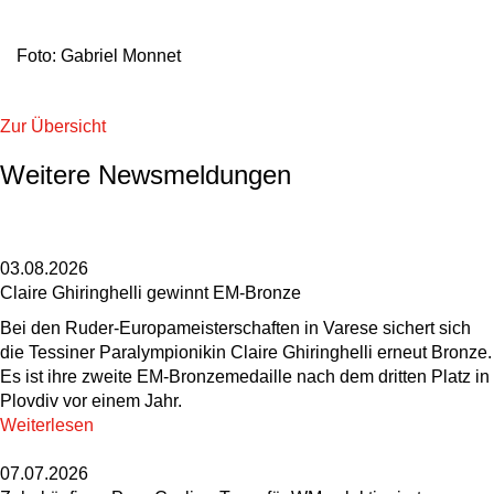
Foto: Gabriel Monnet
Zur Übersicht
Weitere Newsmeldungen
03.08.2026
Claire Ghiringhelli gewinnt EM-Bronze
Bei den Ruder-Europameisterschaften in Varese sichert sich
die Tessiner Paralympionikin Claire Ghiringhelli erneut Bronze.
Es ist ihre zweite EM-Bronzemedaille nach dem dritten Platz in
Plovdiv vor einem Jahr.
Weiterlesen
07.07.2026