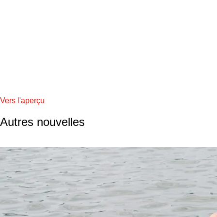
Vers l'aperçu
Autres nouvelles