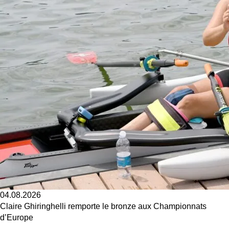
04.08.2026
Claire Ghiringhelli remporte le bronze aux Championnats
d’Europe