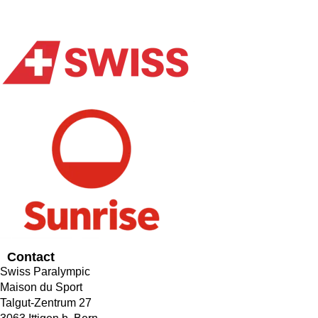
Contact
Swiss Paralympic
Maison du Sport
Talgut-Zentrum 27