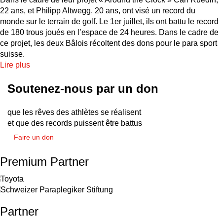
22 ans, et Philipp Altwegg, 20 ans, ont visé un record du
monde sur le terrain de golf. Le 1er juillet, ils ont battu le record
de 180 trous joués en l’espace de 24 heures. Dans le cadre de
ce projet, les deux Bâlois récoltent des dons pour le para sport
suisse.
Lire plus
Soutenez-nous par un don
que les rêves des athlètes se réalisent
et que des records puissent être battus
Faire un don
Premium Partner
Partner