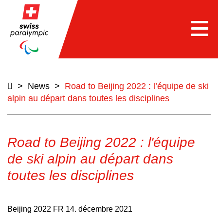
e
Togg
navi
>
News
>
Road to Beijing 2022 : l’équipe de ski
alpin au départ dans toutes les disciplines
Road to Beijing 2022 : l'équipe
de ski alpin au départ dans
toutes les disciplines
Beijing 2022 FR
14. décembre 2021