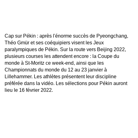
Cap sur Pékin : après l'énorme succès de Pyeongchang,
Théo Gmür et ses coéquipiers visent les Jeux
paralympiques de Pékin. Sur la route vers Beijing 2022,
plusieurs courses les attendent encore : la Coupe du
monde à St-Moritz ce week-end, ainsi que les
Championnats du monde du 12 au 23 janvier à
Lillehammer. Les athlètes présentent leur discipline
préférée dans la vidéo. Les sélections pour Pékin auront
lieu le 16 février 2022.