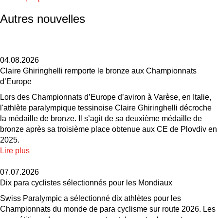
Autres nouvelles
04.08.2026
Claire Ghiringhelli remporte le bronze aux Championnats
d’Europe
Lors des Championnats d’Europe d’aviron à Varèse, en Italie,
l'athlète paralympique tessinoise Claire Ghiringhelli décroche
la médaille de bronze. Il s’agit de sa deuxième médaille de
bronze après sa troisième place obtenue aux CE de Plovdiv en
2025.
Lire plus
07.07.2026
Dix para cyclistes sélectionnés pour les Mondiaux
Swiss Paralympic a sélectionné dix athlètes pour les
Championnats du monde de para cyclisme sur route 2026. Les