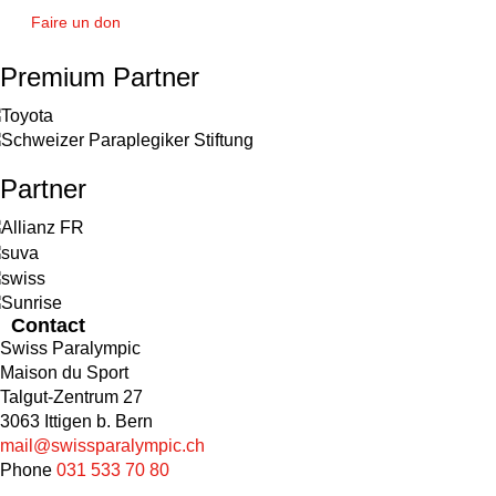
Faire un don
Premium Partner
Partner
Contact
Swiss Paralympic
Maison du Sport
Talgut-Zentrum 27
3063 Ittigen b. Bern
mail@swissparalympic.ch
Phone
031 533 70 80