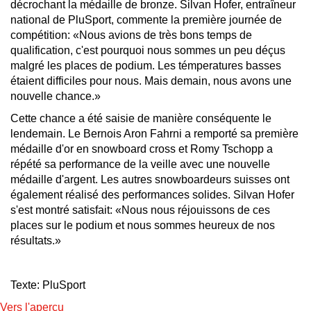
décrochant la médaille de bronze. Silvan Hofer, entraîneur
national de PluSport, commente la première journée de
compétition: «Nous avions de très bons temps de
qualification, c'est pourquoi nous sommes un peu déçus
malgré les places de podium. Les témperatures basses
étaient difficiles pour nous. Mais demain, nous avons une
nouvelle chance.»
Cette chance a été saisie de manière conséquente le
lendemain. Le Bernois Aron Fahrni a remporté sa première
médaille d'or en snowboard cross et Romy Tschopp a
répété sa performance de la veille avec une nouvelle
médaille d'argent. Les autres snowboardeurs suisses ont
également réalisé des performances solides. Silvan Hofer
s'est montré satisfait: «Nous nous réjouissons de ces
places sur le podium et nous sommes heureux de nos
résultats.»
Texte: PluSport
Vers l'aperçu