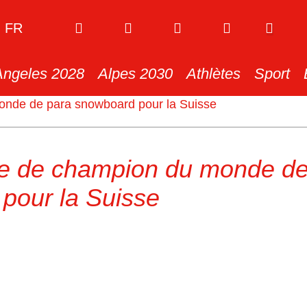
FR
Angeles 2028
Alpes 2030
Athlètes
Sport
monde de para snowboard pour la Suisse
tre de champion du monde de
pour la Suisse