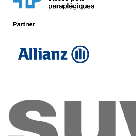
Partner