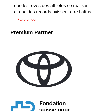
que les rêves des athlètes se réalisent
et que des records puissent être battus
Faire un don
Premium Partner