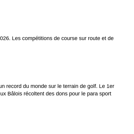
026. Les compétitions de course sur route et de
un record du monde sur le terrain de golf. Le 1er
deux Bâlois récoltent des dons pour le para sport