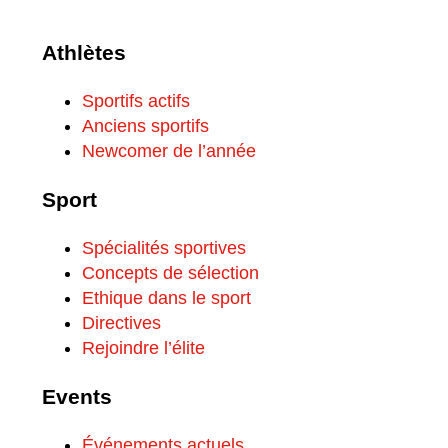
Athlètes
Sportifs actifs
Anciens sportifs
Newcomer de l’année
Sport
Spécialités sportives
Concepts de sélection
Ethique dans le sport
Directives
Rejoindre l’élite
Events
Événements actuels