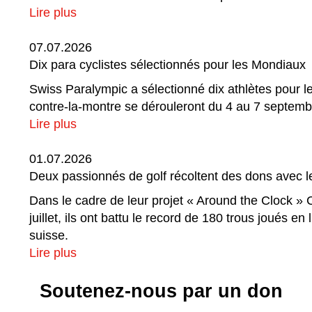
Lire plus
07.07.2026
Dix para cyclistes sélectionnés pour les Mondiaux
Swiss Paralympic a sélectionné dix athlètes pour 
contre-la-montre se dérouleront du 4 au 7 septembr
Lire plus
01.07.2026
Deux passionnés de golf récoltent des dons avec 
Dans le cadre de leur projet « Around the Clock » C
juillet, ils ont battu le record de 180 trous joués 
suisse.
Lire plus
Soutenez-nous par un don