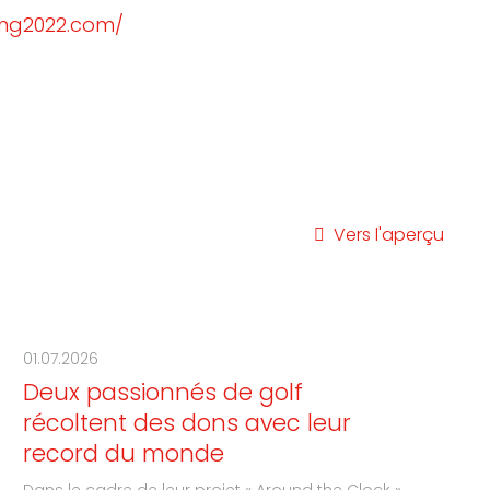
ning2022.com/
Vers l'aperçu
01.07.2026
Deux passionnés de golf
récoltent des dons avec leur
record du monde