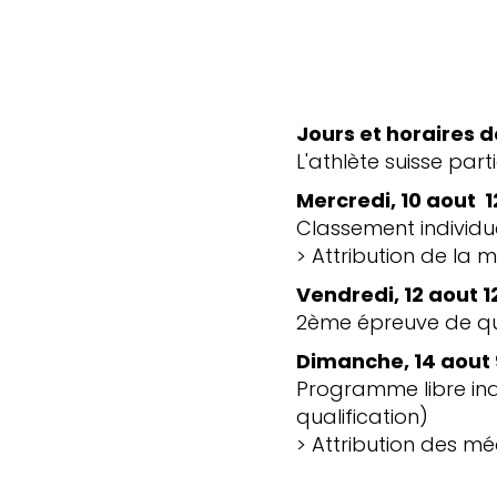
Jours et horaires 
L'athlète suisse par
Mercredi, 10 aout 
Classement individu
> Attribution de la 
Vendredi, 12 aout 1
2ème épreuve de qua
Dimanche, 14 aout 
Programme libre indi
qualification)
> Attribution des m