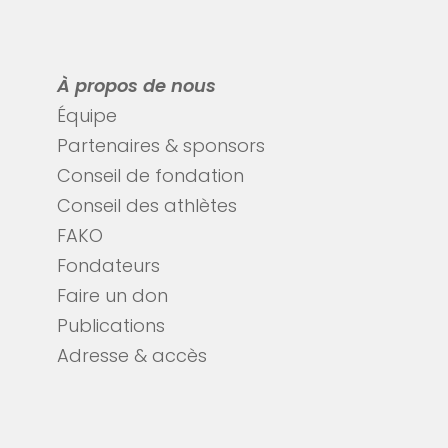
À propos de nous
Équipe
Partenaires & sponsors
Conseil de fondation
Conseil des athlètes
FAKO
Fondateurs
Faire un don
Publications
Adresse & accès