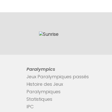
Paralympics
Jeux Paralympiques passés
Histoire des Jeux
Paralympiques
Statistiques
IPC