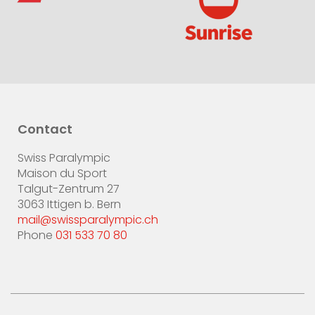
Contact
Swiss Paralympic
Maison du Sport
Talgut-Zentrum 27
3063 Ittigen b. Bern
mail@swissparalympic.ch
Phone
031 533 70 80