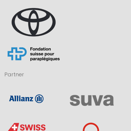
Partner