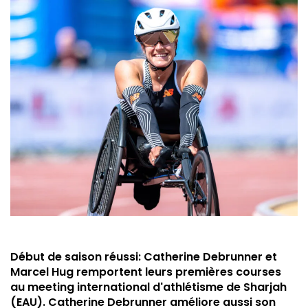
Début de saison réussi: Catherine Debrunner et
Marcel Hug remportent leurs premières courses
au meeting international d'athlétisme de Sharjah
(EAU). Catherine Debrunner améliore aussi son