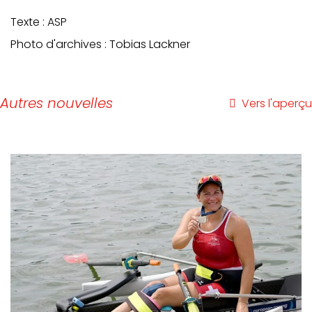
Texte : ASP
Photo d'archives : Tobias Lackner
Autres nouvelles
Vers l'aperçu