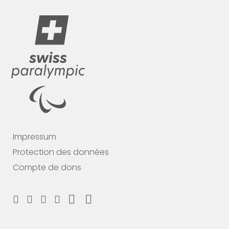
Impressum
Protection des données
Compte de dons