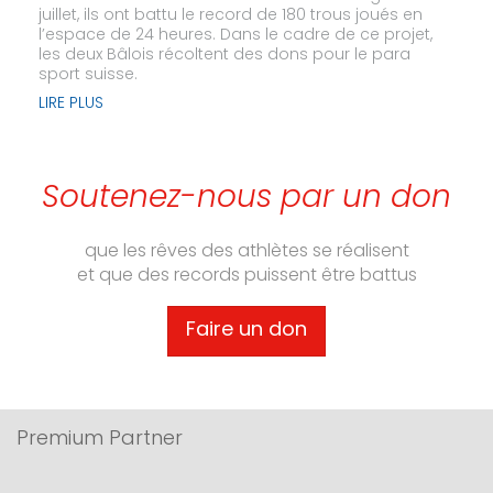
juillet, ils ont battu le record de 180 trous joués en
l’espace de 24 heures. Dans le cadre de ce projet,
les deux Bâlois récoltent des dons pour le para
sport suisse.
LIRE PLUS
Soutenez-nous par un don
que les rêves des athlètes se réalisent
et que des records puissent être battus
Faire un don
Premium Partner