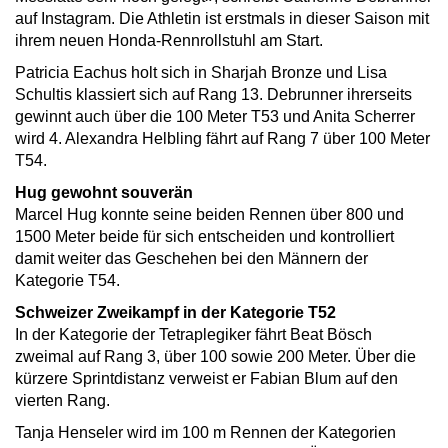
auf Instagram. Die Athletin ist erstmals in dieser Saison mit
ihrem neuen Honda-Rennrollstuhl am Start.
Patricia Eachus holt sich in Sharjah Bronze und Lisa
Schultis klassiert sich auf Rang 13. Debrunner ihrerseits
gewinnt auch über die 100 Meter T53 und Anita Scherrer
wird 4. Alexandra Helbling fährt auf Rang 7 über 100 Meter
T54.
Hug gewohnt souverän
Marcel Hug konnte seine beiden Rennen über 800 und
1500 Meter beide für sich entscheiden und kontrolliert
damit weiter das Geschehen bei den Männern der
Kategorie T54.
Schweizer Zweikampf in der Kategorie T52
In der Kategorie der Tetraplegiker fährt Beat Bösch
zweimal auf Rang 3, über 100 sowie 200 Meter. Über die
kürzere Sprintdistanz verweist er Fabian Blum auf den
vierten Rang.
Tanja Henseler wird im 100 m Rennen der Kategorien