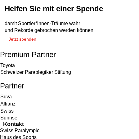
Helfen Sie mit einer Spende
damit Sportler*innen-Träume wahr
und Rekorde gebrochen werden können.
Jetzt spenden
Premium Partner
Partner
Kontakt
Swiss Paralympic
Haus des Sports