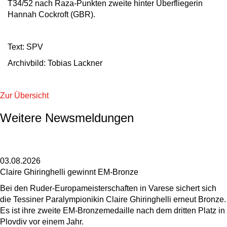
T34/52 nach Raza-Punkten zweite hinter Überfliegerin
Hannah Cockroft (GBR).
Text: SPV
Archivbild: Tobias Lackner
Zur Übersicht
Weitere Newsmeldungen
03.08.2026
Claire Ghiringhelli gewinnt EM-Bronze
Bei den Ruder-Europameisterschaften in Varese sichert sich
die Tessiner Paralympionikin Claire Ghiringhelli erneut Bronze.
Es ist ihre zweite EM-Bronzemedaille nach dem dritten Platz in
Plovdiv vor einem Jahr.