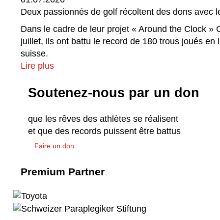
Deux passionnés de golf récoltent des dons avec 
Dans le cadre de leur projet « Around the Clock » C
juillet, ils ont battu le record de 180 trous joués 
suisse.
Lire plus
Soutenez-nous par un don
que les rêves des athlètes se réalisent
et que des records puissent être battus
Faire un don
Premium Partner