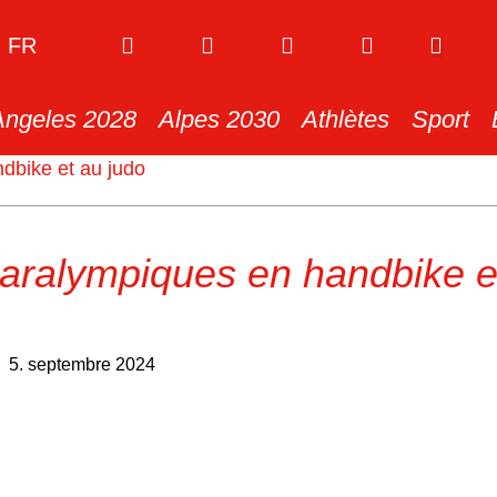
FR
Angeles 2028
Alpes 2030
Athlètes
Sport
dbike et au judo
aralympiques en handbike e
5. septembre 2024