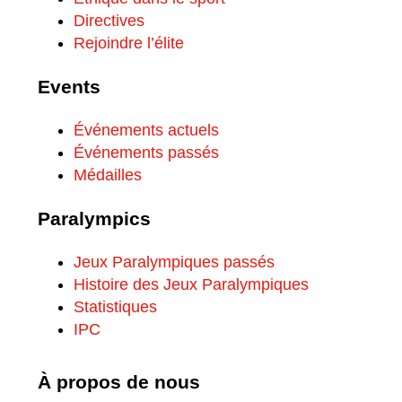
Directives
Rejoindre l’élite
Events
Événements actuels
Événements passés
Médailles
Paralympics
Jeux Paralympiques passés
Histoire des Jeux Paralympiques
Statistiques
IPC
À propos de nous