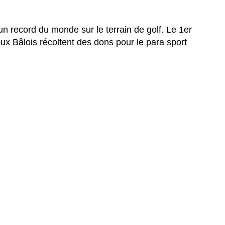
un record du monde sur le terrain de golf. Le 1er
deux Bâlois récoltent des dons pour le para sport