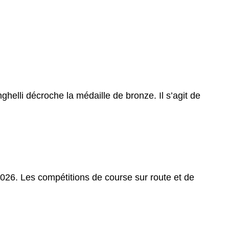
ghelli décroche la médaille de bronze. Il s’agit de
026. Les compétitions de course sur route et de