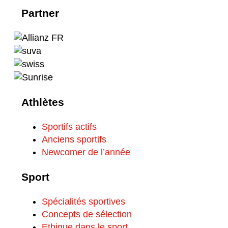
Partner
Athlètes
Sportifs actifs
Anciens sportifs
Newcomer de l’année
Sport
Spécialités sportives
Concepts de sélection
Ethique dans le sport