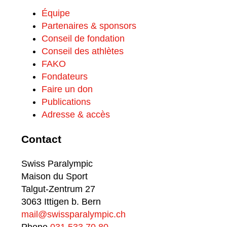
Équipe
Partenaires & sponsors
Conseil de fondation
Conseil des athlètes
FAKO
Fondateurs
Faire un don
Publications
Adresse & accès
Contact
Swiss Paralympic
Maison du Sport
Talgut-Zentrum 27
3063 Ittigen b. Bern
mail@swissparalympic.ch