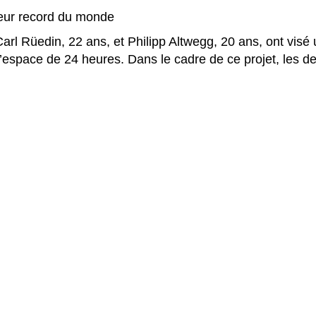
leur record du monde
arl Rüedin, 22 ans, et Philipp Altwegg, 20 ans, ont visé 
en l’espace de 24 heures. Dans le cadre de ce projet, les 