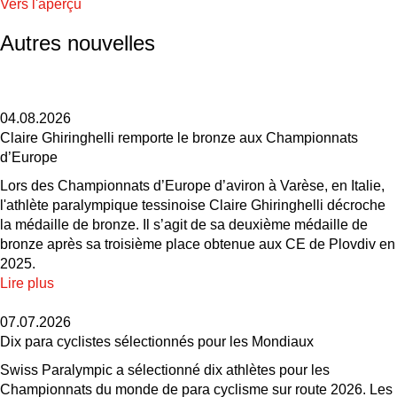
Vers l'aperçu
Autres nouvelles
04.08.2026
Claire Ghiringhelli remporte le bronze aux Championnats
d’Europe
Lors des Championnats d’Europe d’aviron à Varèse, en Italie,
l'athlète paralympique tessinoise Claire Ghiringhelli décroche
la médaille de bronze. Il s’agit de sa deuxième médaille de
bronze après sa troisième place obtenue aux CE de Plovdiv en
2025.
Lire plus
07.07.2026
Dix para cyclistes sélectionnés pour les Mondiaux
Swiss Paralympic a sélectionné dix athlètes pour les
Championnats du monde de para cyclisme sur route 2026. Les