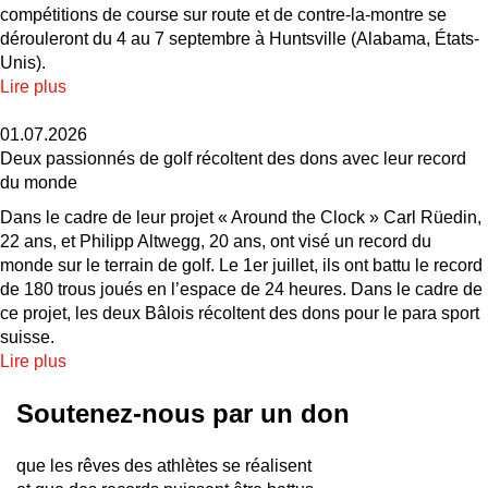
compétitions de course sur route et de contre-la-montre se
dérouleront du 4 au 7 septembre à Huntsville (Alabama, États-
Unis).
Lire plus
01.07.2026
Deux passionnés de golf récoltent des dons avec leur record
du monde
Dans le cadre de leur projet « Around the Clock » Carl Rüedin,
22 ans, et Philipp Altwegg, 20 ans, ont visé un record du
monde sur le terrain de golf. Le 1er juillet, ils ont battu le record
de 180 trous joués en l’espace de 24 heures. Dans le cadre de
ce projet, les deux Bâlois récoltent des dons pour le para sport
suisse.
Lire plus
Soutenez-nous par un don
que les rêves des athlètes se réalisent