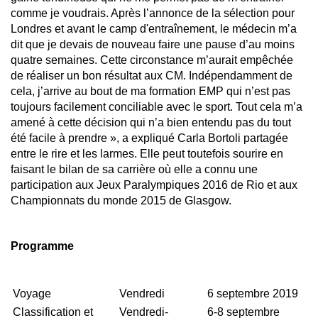
comme je voudrais. Après l’annonce de la sélection pour
Londres et avant le camp d'entraînement, le médecin m’a
dit que je devais de nouveau faire une pause d’au moins
quatre semaines. Cette circonstance m’aurait empêchée
de réaliser un bon résultat aux CM. Indépendamment de
cela, j’arrive au bout de ma formation EMP qui n’est pas
toujours facilement conciliable avec le sport. Tout cela m’a
amené à cette décision qui n’a bien entendu pas du tout
été facile à prendre », a expliqué Carla Bortoli partagée
entre le rire et les larmes. Elle peut toutefois sourire en
faisant le bilan de sa carrière où elle a connu une
participation aux Jeux Paralympiques 2016 de Rio et aux
Championnats du monde 2015 de Glasgow.
Programme
Voyage
Vendredi
6 septembre 2019
Classification et
Vendredi-
6-8 septembre