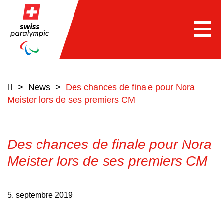
e
Togg
navi
>
News
>
Des chances de finale pour Nora
Meister lors de ses premiers CM
Des chances de finale pour Nora
Meister lors de ses premiers CM
5. septembre 2019