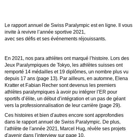
Le rapport annuel de Swiss Paralympic est en ligne. Il vous
invite à revivre l’année sportive 2021,
avec ses défis et ses événements réjouissants.
En 2021, nos para athlètes ont marqué l’histoire. Lors des
Jeux Paralympiques de Tokyo, les athlètes suisses ont
remporté 14 médailles et 19 diplômes, un nombre plus vu
depuis 17 ans (page 13). Par ailleurs, en automne, Elena
Kratter et Fabian Recher sont devenus les premiers
athlètes paralympiques à avoir pu intégrer l’ER pour
sportifs d’élite, un début d’intégration et un pas de géant
vers la professionnalisation de leur carrière (page 29).
Ces histoires et bien d'autres encore sont approfondies
dans le rapport annuel de Swiss Paralympic. De plus,
l'athlète de l'année 2021, Marcel Hug, révèle ses projets
d'avenir dans l'interview sur page 10.