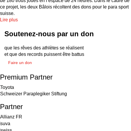
de 180 trous joués en l’espace de 24 heures. Dans le cadre de
ce projet, les deux Bâlois récoltent des dons pour le para sport
suisse.
Lire plus
Soutenez-nous par un don
que les rêves des athlètes se réalisent
et que des records puissent être battus
Faire un don
Premium Partner
Partner