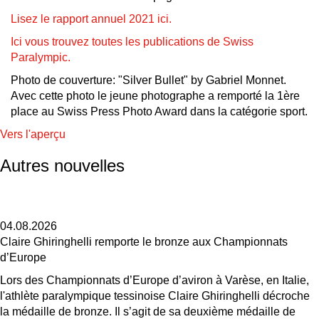
Lisez le rapport annuel 2021 ici.
Ici vous trouvez toutes les publications de Swiss
Paralympic.
Photo de couverture: "Silver Bullet" by Gabriel Monnet.
Avec cette photo le jeune photographe a remporté la 1ère
place au Swiss Press Photo Award dans la catégorie sport.
Vers l'aperçu
Autres nouvelles
04.08.2026
Claire Ghiringhelli remporte le bronze aux Championnats
d’Europe
Lors des Championnats d’Europe d’aviron à Varèse, en Italie,
l'athlète paralympique tessinoise Claire Ghiringhelli décroche
la médaille de bronze. Il s’agit de sa deuxième médaille de