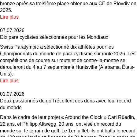
bronze après sa troisième place obtenue aux CE de Plovdiv en
2025.
Lire plus
07.07.2026
Dix para cyclistes sélectionnés pour les Mondiaux
Swiss Paralympic a sélectionné dix athlètes pour les
Championnats du monde de para cyclisme sur route 2026. Les
compétitions de course sur route et de contre-la-montre se
dérouleront du 4 au 7 septembre à Huntsville (Alabama, États-
Unis).
Lire plus
01.07.2026
Deux passionnés de golf récoltent des dons avec leur record
du monde
Dans le cadre de leur projet « Around the Clock » Carl Rüedin,
22 ans, et Philipp Altwegg, 20 ans, ont visé un record du
monde sur le terrain de golf. Le 1er juillet, ils ont battu le record