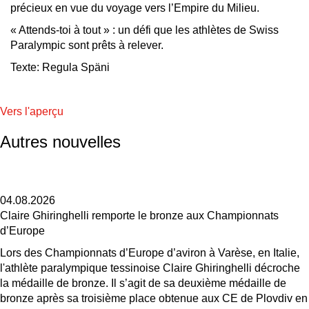
précieux en vue du voyage vers l’Empire du Milieu.
« Attends-toi à tout » : un défi que les athlètes de Swiss
Paralympic sont prêts à relever.
Texte: Regula Späni
Vers l'aperçu
Autres nouvelles
04.08.2026
Claire Ghiringhelli remporte le bronze aux Championnats
d’Europe
Lors des Championnats d’Europe d’aviron à Varèse, en Italie,
l'athlète paralympique tessinoise Claire Ghiringhelli décroche
la médaille de bronze. Il s’agit de sa deuxième médaille de
bronze après sa troisième place obtenue aux CE de Plovdiv en