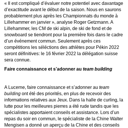
« Il est compliqué d’évaluer notre potentiel avec davantage
d’exactitude avant le début de la saison. Nous en saurons
probablement plus après les Championnats du monde à
Lillehammer en janvier », analyse Roger Getzmann. A
Lillehammer, les CM de ski alpin, de ski de fond et de
snowboard se tiendront pour la première fois dans le cadre
d’un événement commun. Seulement après ces
compétitions les séléctions des athlètes pour Pékin 2022
seront définitives: le 16 février 2022 la délégation suisse
sera connue.
Faire connaissance et s’adonner au
team building
A Lucerne, faire connaissance et s’adonner au
team
building
ont été des priorités, en plus de recevoir des
informations relatives aux Jeux. Dans la halle de curling, la
lutte pour les meilleures pierres a été rude tandis que les
spécialistes apportaient conseils et assistance. Lors d’un
repas du soir en commun, le spécialiste de la Chine Walter
Mengisen a donné un aperçu de la Chine et des conseils