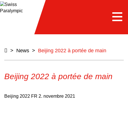
e
Togg
navi
>
News
>
Beijing 2022 à portée de main
Beijing 2022 à portée de main
Beijing 2022 FR
2. novembre 2021