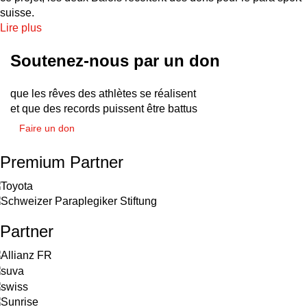
suisse.
Lire plus
Soutenez-nous par un don
que les rêves des athlètes se réalisent
et que des records puissent être battus
Faire un don
Premium Partner
Partner