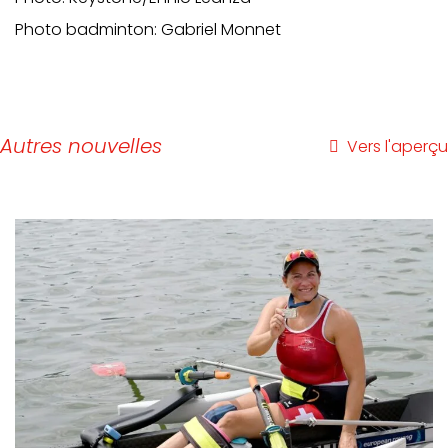
Photo badminton: Gabriel Monnet
Autres nouvelles
Vers l'aperçu