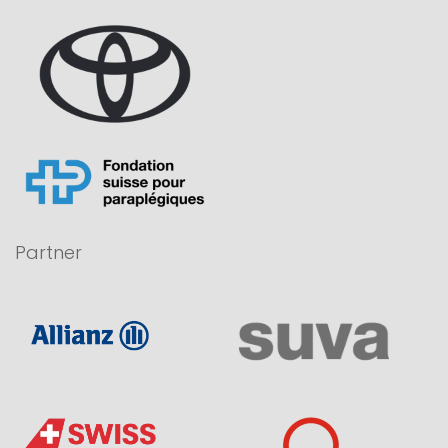
Partner