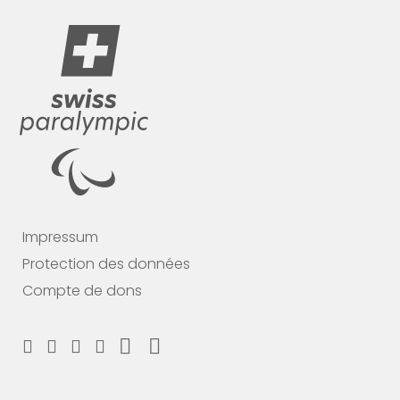
Impressum
Protection des données
Compte de dons