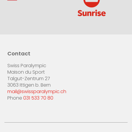
Contact
Swiss Paralympic
Maison du Sport
Talgut-Zentrum 27
3063 Ittigen b. Bern
mail@swissparalympic.ch
Phone
031 533 70 80