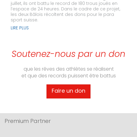
juillet, ils ont battu le record de 180 trous joués en
l’espace de 24 heures. Dans le cadre de ce projet,
les deux Bâlois récoltent des dons pour le para
sport suisse.
LIRE PLUS
Soutenez-nous par un don
que les rêves des athlètes se réalisent
et que des records puissent être battus
Faire un don
Premium Partner