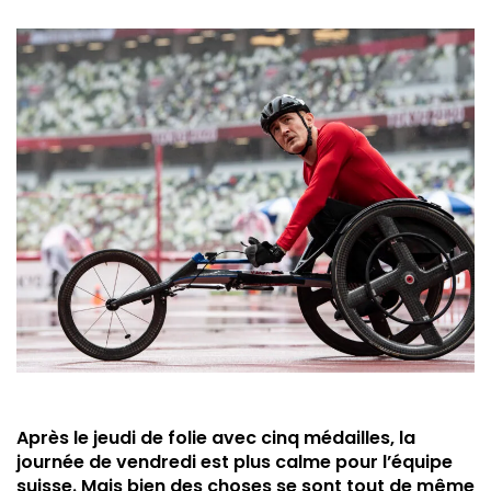
Après le jeudi de folie avec cinq médailles, la
journée de vendredi est plus calme pour l’équipe
suisse. Mais bien des choses se sont tout de même