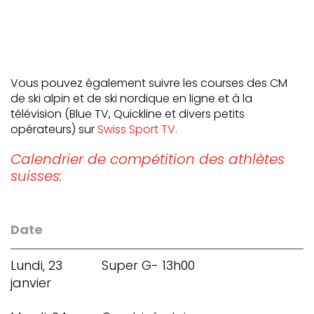
Vous pouvez également suivre les courses des CM
de ski alpin et de ski nordique en ligne et à la
télévision (Blue TV, Quickline et divers petits
opérateurs) sur
Swiss Sport TV.
Calendrier de compétition des athlètes
suisses:
Date
Lundi, 23
Super G- 13h00
janvier