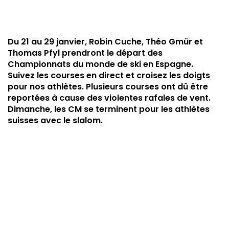
Du 21 au 29 janvier, Robin Cuche, Théo Gmür et
Thomas Pfyl prendront le départ des
Championnats du monde de ski en Espagne.
Suivez les courses en direct et croisez les doigts
pour nos athlètes. Plusieurs courses ont dû être
reportées à cause des violentes rafales de vent.
Dimanche, les CM se terminent pour les athlètes
suisses avec le slalom.