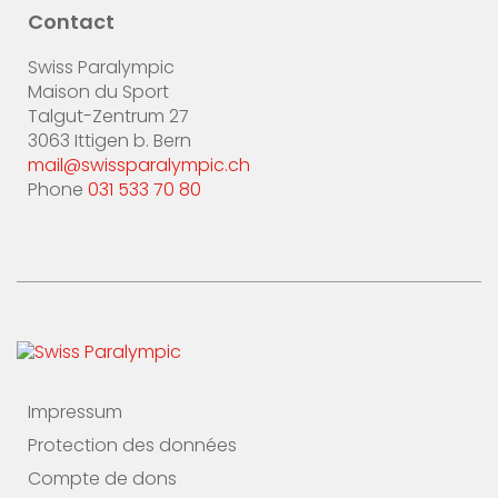
Contact
Swiss Paralympic
Maison du Sport
Talgut-Zentrum 27
3063 Ittigen b. Bern
mail@swissparalympic.ch
Phone
031 533 70 80
Impressum
Protection des données
Compte de dons