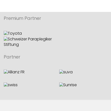
Premium Partner
Partner