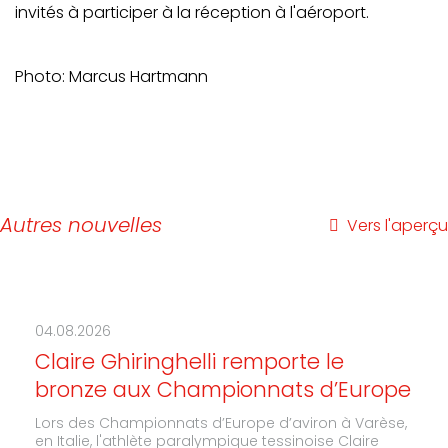
invités à participer à la réception à l'aéroport.
Photo: Marcus Hartmann
Autres nouvelles
Vers l'aperçu
04.08.2026
Claire Ghiringhelli remporte le
bronze aux Championnats d’Europe
Lors des Championnats d’Europe d’aviron à Varèse,
en Italie, l'athlète paralympique tessinoise Claire